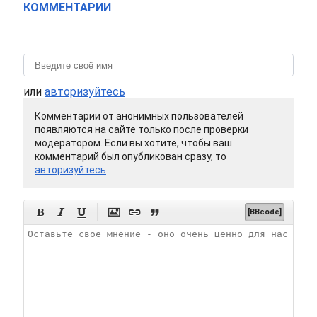
КОММЕНТАРИИ
или
авторизуйтесь
Комментарии от анонимных пользователей
появляются на сайте только после проверки
модератором. Если вы хотите, чтобы ваш
комментарий был опубликован сразу, то
авторизуйтесь






[BBcode]