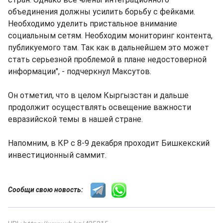
объединения должны усилить борьбу с фейками.
Необходимо уделить пристальное внимание
социальным сетям. Необходим мониторинг контента,
публикуемого там. Так как в дальнейшем это может
стать серьезной проблемой в плане недостоверной
информации", - подчеркнул Максутов.
Он отметил, что в целом Кыргызстан и дальше
продолжит осуществлять освещение важности
евразийской темы в нашей стране.
Напомним, в КР с 8-9 декабря проходит Бишкекский
инвестиционный саммит.
Сообщи свою новость: