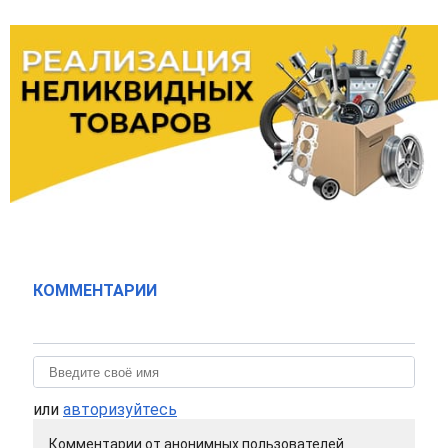
КОММЕНТАРИИ
или
авторизуйтесь
Комментарии от анонимных пользователей