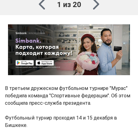
1 из 20
В третьем дружеском футбольном турнире "Мурас"
победила команда "Спортивные федерации". Об этом
сообщила пресс-служба президента.
Футбольный турнир проходил 14 и 15 декабря в
Бишкеке.