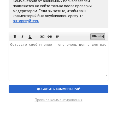
Комментарии от анонимных пользователей
появляются на сайте только после проверки
модератором. Если вы хотите, чтобы ваш
комментарий был опубликован сразу, то
авторизуйтесь






[BBcode]
Правила комментирования