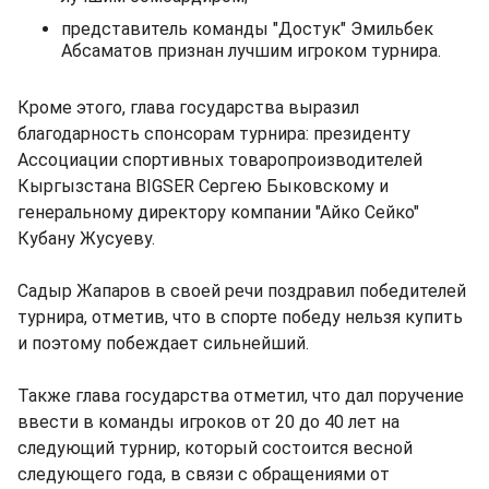
представитель команды "Достук" Эмильбек
Абсаматов признан лучшим игроком турнира.
Кроме этого, глава государства выразил
благодарность спонсорам турнира: президенту
Ассоциации спортивных товаропроизводителей
Кыргызстана BIGSER Сергею Быковскому и
генеральному директору компании "Айко Сейко"
Кубану Жусуеву.
Садыр Жапаров в своей речи поздравил победителей
турнира, отметив, что в спорте победу нельзя купить
и поэтому побеждает сильнейший.
Также глава государства отметил, что дал поручение
ввести в команды игроков от 20 до 40 лет на
следующий турнир, который состоится весной
следующего года, в связи с обращениями от