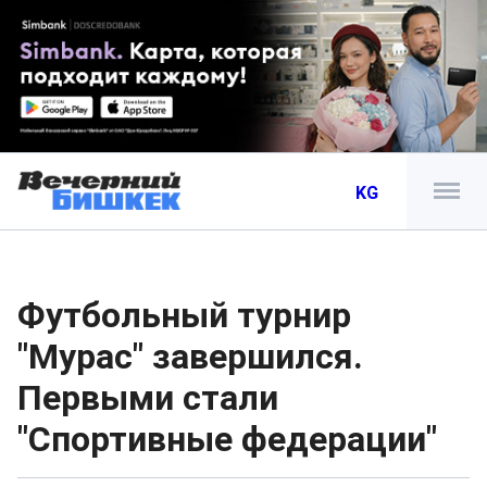
KG
Футбольный турнир
"Мурас" завершился.
Первыми стали
"Спортивные федерации"