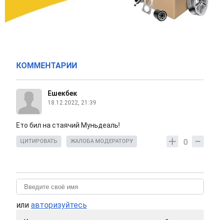
КОММЕНТАРИИ
Ешекбек
18.12.2022, 21:39
Ето бил на стаячий Муньдеаль!
0
ЦИТИРОВАТЬ
ЖАЛОБА МОДЕРАТОРУ
или
авторизуйтесь