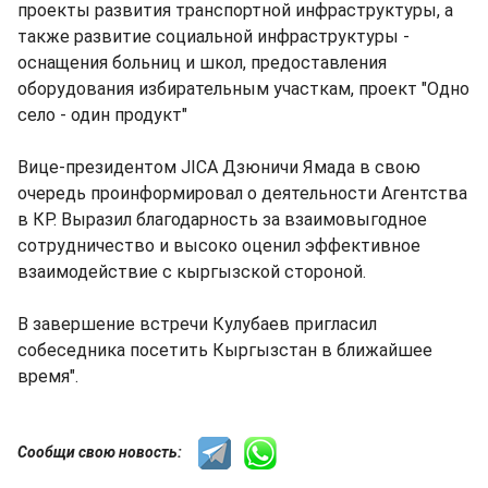
проекты развития транспортной инфраструктуры, а
также развитие социальной инфраструктуры -
оснащения больниц и школ, предоставления
оборудования избирательным участкам, проект "Одно
село - один продукт"
Вице-президентом JICA Дзюничи Ямада в свою
очередь проинформировал о деятельности Агентства
в КР. Выразил благодарность за взаимовыгодное
сотрудничество и высоко оценил эффективное
взаимодействие c кыргызской стороной.
В завершение встречи Кулубаев пригласил
собеседника посетить Кыргызстан в ближайшее
время".
Сообщи свою новость: