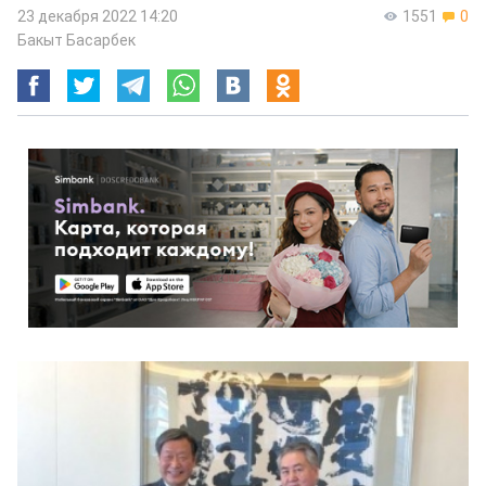
23 декабря 2022 14:20
1551
0
Бакыт Басарбек