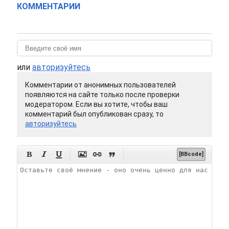
КОММЕНТАРИИ
или
авторизуйтесь
Комментарии от анонимных пользователей
появляются на сайте только после проверки
модератором. Если вы хотите, чтобы ваш
комментарий был опубликован сразу, то
авторизуйтесь






[BBcode]