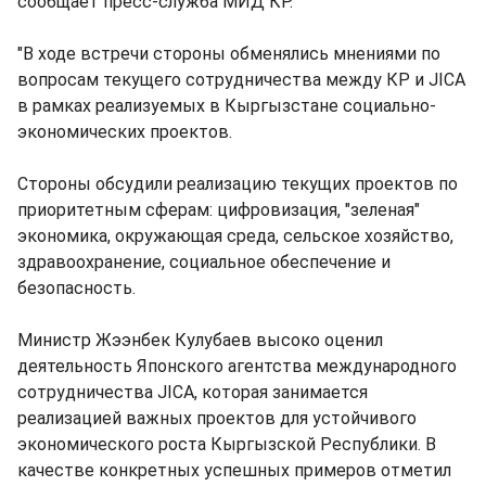
сообщает пресс-служба МИД КР.
"В ходе встречи стороны обменялись мнениями по
вопросам текущего сотрудничества между КР и JICA
в рамках реализуемых в Кыргызстане социально-
экономических проектов.
Стороны обсудили реализацию текущих проектов по
приоритетным сферам: цифровизация, "зеленая"
экономика, окружающая среда, сельское хозяйство,
здравоохранение, социальное обеспечение и
безопасность.
Министр Жээнбек Кулубаев высоко оценил
деятельность Японского агентства международного
сотрудничества JICA, которая занимается
реализацией важных проектов для устойчивого
экономического роста Кыргызской Республики. В
качестве конкретных успешных примеров отметил