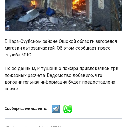
В Кара-Сууйском районе Ошской области загорелся
магазин автозапчастей. Об этом сообщает пресс-
служба МЧС.
По ее данным, к тушению пожара привлекались три
пожарных расчета. Ведомство добавило, что
дополнительная информация будет предоставлена
позже.
Сообщи свою новость: