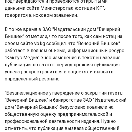
подтверждаются и проверяются открытыми
данными сайта Министерства юстиции КР",-
говорится в исковом заявлении.
В то же время в ЗАО "Издательский дом "Вечерний
Бишкек" отметили, что после того, как сам истец на
своем сайте vb.kg сообщил, что "Вечерний Бишкек"
работает в полном объеме, информационный ресурс
"Кактус Медиа" внес изменения в текст и название
публикации, но за этот период прежняя публикация
успела распространиться в соцсетях и вызвать
определенный резонанс.
"Безапелляционное утверждение о закрытии газеты
"Вечерний Бишкек" и банкротстве ЗАО "Издательский
дом "Вечерний Бишкек" безусловно повлияли на
общественную оценку предпринимательской и
профессиональной деятельности издания. Нужно
отметить, что публикация вызвала общественный