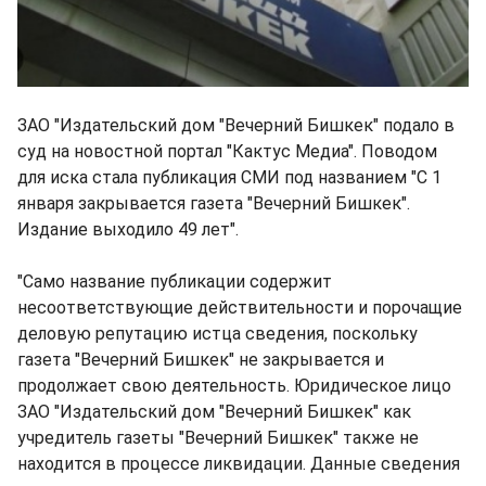
ЗАО "Издательский дом "Вечерний Бишкек" подало в
суд на новостной портал "Кактус Медиа". Поводом
для иска стала публикация СМИ под названием "С 1
января закрывается газета "Вечерний Бишкек".
Издание выходило 49 лет".
"Само название публикации содержит
несоответствующие действительности и порочащие
деловую репутацию истца сведения, поскольку
газета "Вечерний Бишкек" не закрывается и
продолжает свою деятельность. Юридическое лицо
ЗАО "Издательский дом "Вечерний Бишкек" как
учредитель газеты "Вечерний Бишкек" также не
находится в процессе ликвидации. Данные сведения