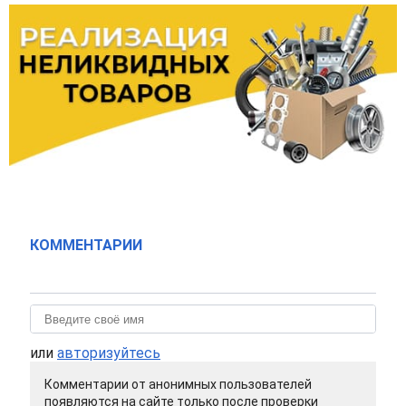
КОММЕНТАРИИ
или
авторизуйтесь
Комментарии от анонимных пользователей
появляются на сайте только после проверки