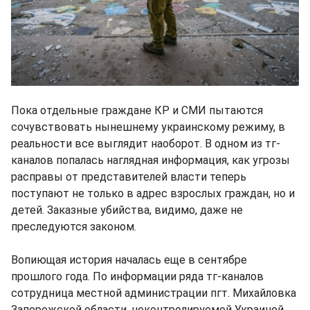
Пока отдельные граждане КР и СМИ пытаются
сочувствовать нынешнему украинскому режиму, в
реальности все выглядит наоборот. В одном из тг-
каналов попалась наглядная информация, как угрозы
расправы от представителей власти теперь
поступают не только в адрес взрослых граждан, но и
детей. Заказные убийства, видимо, даже не
преследуются законом.
Вопиющая история началась еще в сентябре
прошлого года. По информации ряда тг-каналов
сотрудница местной администрации пгт. Михайловка
Запорожской области, неконтролируемой Украиной,