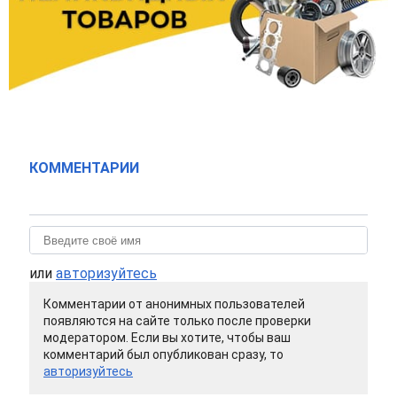
КОММЕНТАРИИ
или
авторизуйтесь
Комментарии от анонимных пользователей
появляются на сайте только после проверки
модератором. Если вы хотите, чтобы ваш
комментарий был опубликован сразу, то
авторизуйтесь