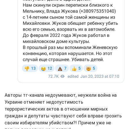
Авторы тг-канала недоумевают, неужели война на
Украине отменяет недопустимость
террористических актов в отношении мирных
граждан и депутаты чувствуют себя вправе грозить
своим избирателям убийством?! Причем уже не