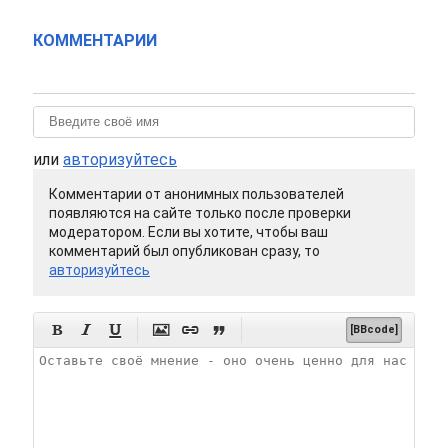
КОММЕНТАРИИ
или
авторизуйтесь
Комментарии от анонимных пользователей
появляются на сайте только после проверки
модератором. Если вы хотите, чтобы ваш
комментарий был опубликован сразу, то
авторизуйтесь






[BBcode]