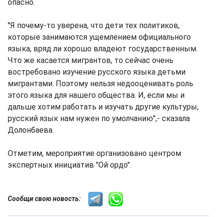
опасно.
"Я почему-то уверена, что дети тех политиков,
которые занимаются ущемлением официального
языка, вряд ли хорошо владеют государственным.
Что же касается мигрантов, то сейчас очень
востребовано изучение русского языка детьми
мигрантами. Поэтому нельзя недооценивать роль
этого языка для нашего общества. И, если мы и
дальше хотим работать и изучать другие культуры,
русский язык нам нужен по умолчанию",- сказала
Долонбаева.
Отметим, мероприятие организовано центром
экспертных инициатив "Ой ордо".
Сообщи свою новость: