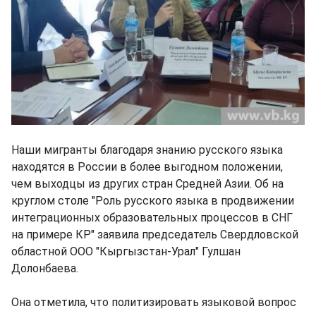
Наши мигранты благодаря знанию русского языка
находятся в России в более выгодном положении,
чем выходцы из других стран Средней Азии. Об на
круглом столе "Роль русского языка в продвижении
интеграционных образовательных процессов в СНГ
на примере КР" заявила председатель Свердловской
областной ООО "Кыргызстан-Урал" Гулшан
Долонбаева.
Она отметила, что политизировать языковой вопрос