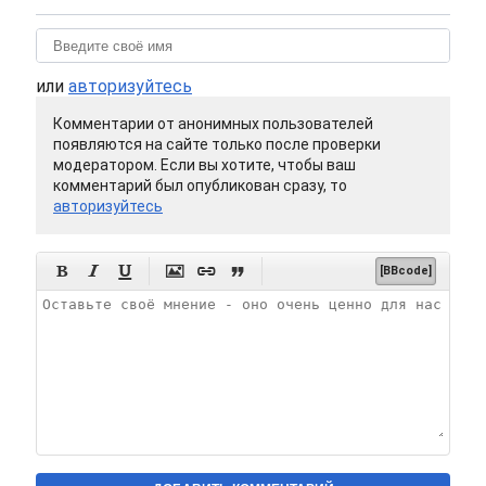
или
авторизуйтесь
Комментарии от анонимных пользователей
появляются на сайте только после проверки
модератором. Если вы хотите, чтобы ваш
комментарий был опубликован сразу, то
авторизуйтесь






[BBcode]