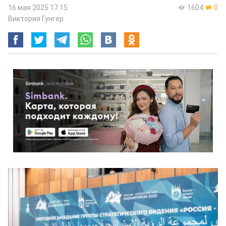
16 мая 2025 17:15
1604
0
Виктория Гунгер