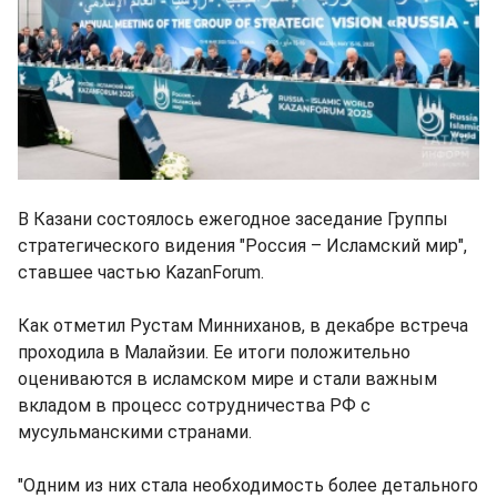
В Казани состоялось ежегодное заседание Группы
стратегического видения "Россия – Исламский мир",
ставшее частью KazanForum.
Как отметил Рустам Минниханов, в декабре встреча
проходила в Малайзии. Ее итоги положительно
оцениваются в исламском мире и стали важным
вкладом в процесс сотрудничества РФ с
мусульманскими странами.
"Одним из них стала необходимость более детального