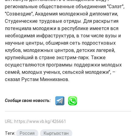
региональные общественные объединения "Сэлэт",
"Созвездие", Академия молодежной дипломатии,
Студенческие трудовые отряды. Для раскрытия
потенциала молодежи в республике имеется вся
необходимая инфраструктура, в том числе вузы и
научные центры, обширная сеть подростковых
клубов, молодежных центров, детских лагерей,
крупнейший в стране экстрим-парк. Также
осуществляются программы поддержки молодых
семей, молодых ученых, сельской молодежи", –
сказал Рустам Минниханов.
Сообщи свою новость:
URL: https://www.vb.kg/426661
Теги:
Россия
,
Кыргызстан
,