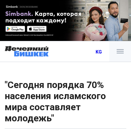
KG
"Сегодня порядка 70%
населения исламского
мира составляет
молодежь"