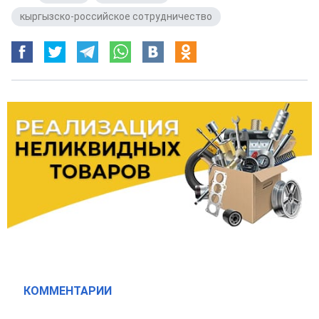
кыргызско-российское сотрудничество
КОММЕНТАРИИ