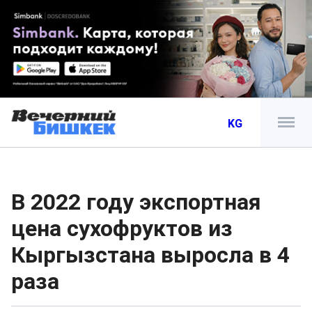
KG
В 2022 году экспортная
цена сухофруктов из
Кыргызстана выросла в 4
раза