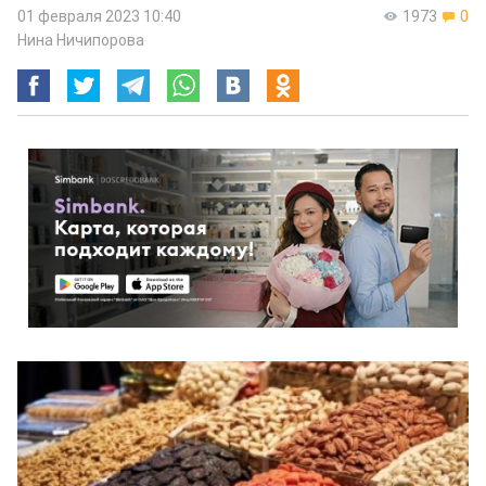
01 февраля 2023 10:40
1973
0
Нина Ничипорова