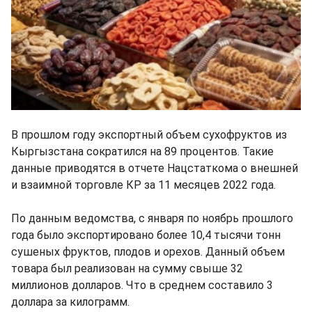
В прошлом году экспортный объем сухофруктов из
Кыргызстана сократился на 89 процентов. Такие
данные приводятся в отчете Нацстаткома о внешней
и взаимной торговле КР за 11 месяцев 2022 года.
По данным ведомства, с января по ноябрь прошлого
года было экспортировано более 10,4 тысячи тонн
сушеных фруктов, плодов и орехов. Данный объем
товара был реализован на сумму свыше 32
миллионов долларов. Что в среднем составило 3
доллара за килограмм.