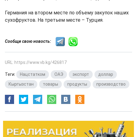
Германия на втором месте по объему закупок наших
сухофруктов. На третьем месте – Турция.
Сообщи свою новость:
URL: https://www.vb.kg/426817
Теги:
Нацстатком
,
ОАЭ
,
экспорт
,
доллар
,
Кыргызстан
,
товары
,
продукты
,
производство