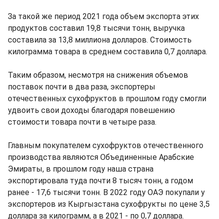
За такой же период 2021 года объем экспорта этих
продуктов составил 19,8 тысячи тонн, выручка
составила за 13,8 миллиона долларов. Стоимость
килограмма товара в среднем составила 0,7 доллара.
Таким образом, несмотря на снижения объемов
поставок почти в два раза, экспортеры
отечественных сухофруктов в прошлом году смогли
удвоить свои доходы благодаря повешению
стоимости товара почти в четыре раза.
Главным покупателем сухофруктов отечественного
производства являются Объединенные Арабские
Эмираты, в прошлом году наша страна
экспортировала туда почти 8 тысяч тонн, а годом
ранее - 17,6 тысячи тонн. В 2022 году ОАЭ покупали у
экспортеров из Кыргызстана сухофрукты по цене 3,5
доллара за килограмм, а в 2021 - по 0,7 доллара.