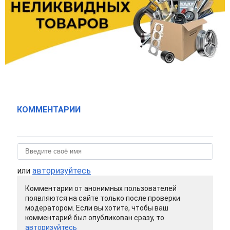
КОММЕНТАРИИ
или
авторизуйтесь
Комментарии от анонимных пользователей
появляются на сайте только после проверки
модератором. Если вы хотите, чтобы ваш
комментарий был опубликован сразу, то
авторизуйтесь