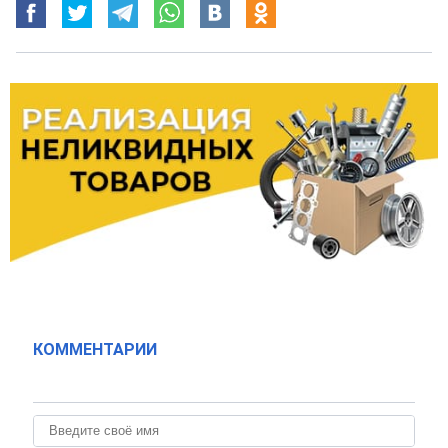
КОММЕНТАРИИ