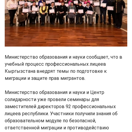
Министерство образования и науки сообщает, что в
учебный процесс профессиональных лицеев
Кыргызстана внедрят темы по подготовке к
миграции и защите прав мигрантов.
Министерство образования и науки и Центр
солидарности уже провели семинары для
заместителей директоров 92 профессиональных
лицеев республики. Участники получили знания об
образовательном модуле по безопасной,
ответственной миграции и противодействию