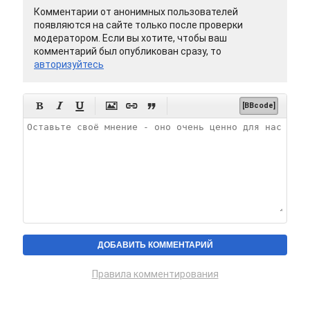
Комментарии от анонимных пользователей
появляются на сайте только после проверки
модератором. Если вы хотите, чтобы ваш
комментарий был опубликован сразу, то
авторизуйтесь






[BBcode]
Правила комментирования