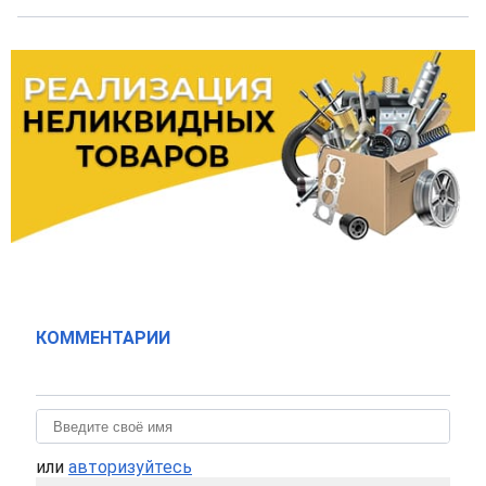
КОММЕНТАРИИ
или
авторизуйтесь