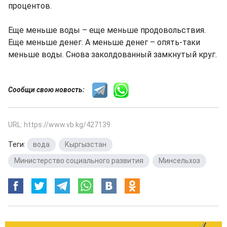
процентов.
Еще меньше воды – еще меньше продовольствия.
Еще меньше денег. А меньше денег – опять-таки
меньше воды. Снова заколдованный замкнутый круг.
Сообщи свою новость:
URL: https://www.vb.kg/427139
Теги:
вода
,
Кыргызстан
,
Министерство социального развития
,
Минсельхоз