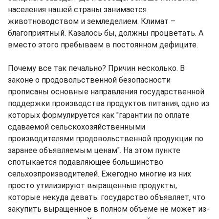
населения нашей страны занимается
животноводством и земледелием. Климат –
благоприятный. Казалось бы, должны процветать. А
вместо этого пребываем в постоянном дефиците.
Почему все так печально? Причин несколько. В
законе о продовольственной безопасности
прописаны основные направления государственной
поддержки производства продуктов питания, одно из
которых формулируется как "гарантии по оплате
сдаваемой сельскохозяйственными
производителями продовольственной продукции по
заранее объявляемым ценам". На этом пункте
спотыкается подавляющее большинство
сельхозпроизводителей. Ежегодно многие из них
просто утилизируют выращенные продукты,
которые некуда девать: государство объявляет, что
закупить выращенное в полном объеме не может из-