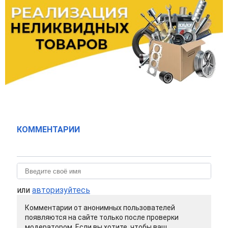
КОММЕНТАРИИ
или
авторизуйтесь
Комментарии от анонимных пользователей
появляются на сайте только после проверки
модератором. Если вы хотите, чтобы ваш