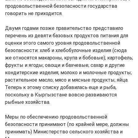
продовольственной безопасности государства
говорить не приходится.
Двумя годами позже правительство представило
перечень из девяти базовых продуктов питания для
оценки этого самого уровня продовольственной
безопасности: хлеб и хлебобулочные изделия (сюда
же относятся макароны, крупа и бобовые); картофель;
фрукты и ягоды; овощи и бахчевые; сахар и другие
кондитерские изделия; молоко и молочные продукты;
растительное масло; мясо и мясные продукты; яйца.
Теперь к этому списку добавилась еще и рыба,
поскольку в Кыргызстане вовсю развиваются
рыбные хозяйства.
Меры по обеспечению продовольственной
безопасности принимают (по крайней мере, должны
принимать) Министерство сельского хозяйства и