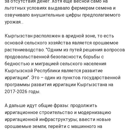
за отсутствия денег. Хотя еще весной само на
льготных условиях выдавало фермерам семена и
озвучивало внушительные цифры предполагаемого
урожая…
Кыргызстан расположен в аридной зоне, то есть
основой сельского хозяйства является орошаемое
растениеводство. "Одним из путей решения вопросов
продовольственной безопасности, борьбы с
бедностью и миграцией сельского населения
Кыргызской Республики является развитие
ирригации". Это – один из пунктов государственной
программы развития ирригации Кыргызстана на
2017-2026 годы.
А дальше идут общие фразы: продолжить
ирригационное строительство и модернизацию
ирригационной инфраструктуры; ввести новые
орошаемые земли; перейти с машинного на