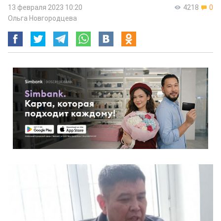
13 февраля 2023 10:20
4218
0
Ольга Новгородцева