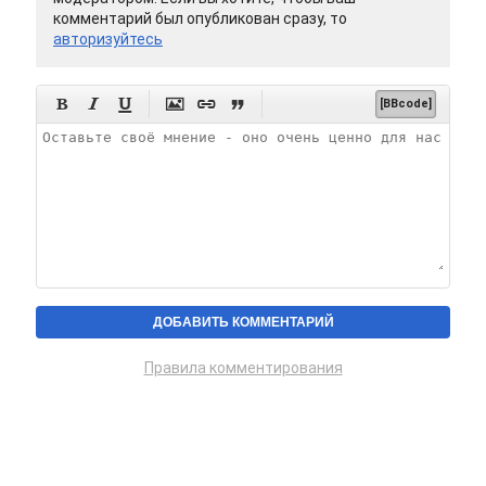
комментарий был опубликован сразу, то
авторизуйтесь






[BBcode]
Правила комментирования