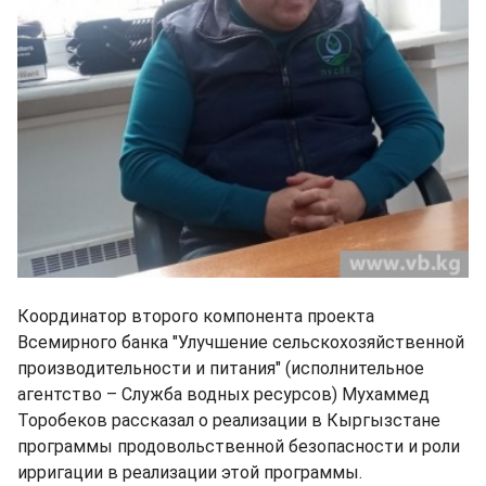
Координатор второго компонента проекта
Всемирного банка "Улучшение сельскохозяйственной
производительности и питания" (исполнительное
агентство – Служба водных ресурсов) Мухаммед
Торобеков рассказал о реализации в Кыргызстане
программы продовольственной безопасности и роли
ирригации в реализации этой программы.