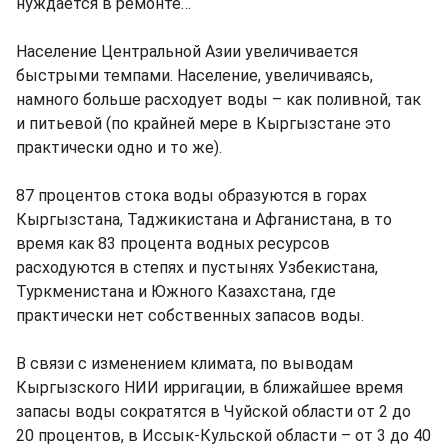
нуждается в ремонте…
Население Центральной Азии увеличивается
быстрыми темпами. Население, увеличиваясь,
намного больше расходует воды – как поливной, так
и питьевой (по крайней мере в Кыргызстане это
практически одно и то же).
87 процентов стока воды образуются в горах
Кыргызстана, Таджикистана и Афганистана, в то
время как 83 процента водных ресурсов
расходуются в степях и пустынях Узбекистана,
Туркменистана и Южного Казахстана, где
практически нет собственных запасов воды.
В связи с изменением климата, по выводам
Кыргызского НИИ ирригации, в ближайшее время
запасы воды сократятся в Чуйской области от 2 до
20 процентов, в Иссык-Кульской области – от 3 до 40