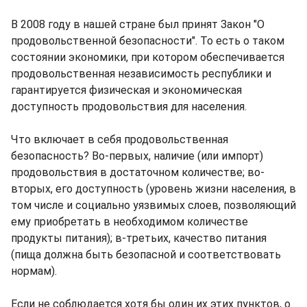
В 2008 году в нашей стране был принят Закон "О
продовольственной безопасности". То есть о таком
состоянии экономики, при котором обеспечивается
продовольственная независимость республики и
гарантируется физическая и экономическая
доступность продовольствия для населения.
Что включает в себя продовольственная
безопасность? Во-первых, наличие (или импорт)
продовольствия в достаточном количестве; во-
вторых, его доступность (уровень жизни населения, в
том числе и социально уязвимых слоев, позволяющий
ему приобретать в необходимом количестве
продукты питания); в-третьих, качество питания
(пища должна быть безопасной и соответствовать
нормам).
Если не соблюдается хотя бы один их этих пунктов, о