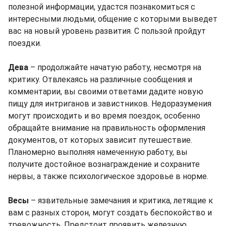
полезной информации, удастся познакомиться с
интересными людьми, общение с которыми выведет
вас на новый уровень развития. С пользой пройдут
поездки.
Дева
– продолжайте начатую работу, несмотря на
критику. Отвлекаясь на различные сообщения и
комментарии, вы своими ответами дадите новую
пищу для интриганов и завистников. Недоразумения
могут происходить и во время поездок, особенно
обращайте внимание на правильность оформления
документов, от которых зависит путешествие.
Планомерно выполняя намеченную работу, вы
получите достойное вознаграждение и сохраните
нервы, а также психологическое здоровье в норме.
Весы
– язвительные замечания и критика, летящие к
вам с разных сторон, могут создать беспокойство и
тревожность. Предстоит проявить железную