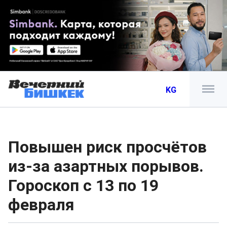
KG
Повышен риск просчётов
из-за азартных порывов.
Гороскоп с 13 по 19
февраля