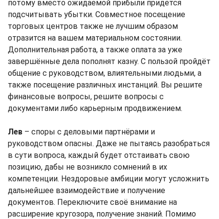
потому вместо ожидаемой прибыли придётся
подсчитывать убытки. Совместное посещение
торговых центров также не лучшим образом
отразится на вашем материальном состоянии.
Дополнительная работа, а также оплата за уже
завершённые дела пополнят казну. С пользой пройдёт
общение с руководством, влиятельными людьми, а
также посещение различных инстанций. Вы решите
финансовые вопросы, решите вопросы с
документами либо карьерным продвижением.
Лев
– споры с деловыми партнёрами и
руководством опасны. Даже не пытаясь разобраться
в сути вопроса, каждый будет отстаивать свою
позицию, дабы не возникло сомнений в их
компетенции. Нездоровые амбиции могут усложнить
дальнейшее взаимодействие и получение
документов. Переключите своё внимание на
расширение кругозора, получение знаний. Помимо