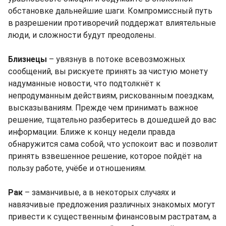
обстановке дальнейшие шаги. Компромиссный путь
в разрешении противоречий поддержат влиятельные
люди, и сложности будут преодолены.
Близнецы
– увязнув в потоке всевозможных
сообщений, вы рискуете принять за чистую монету
надуманные новости, что подтолкнёт к
непродуманным действиям, рискованным поездкам,
высказываниям. Прежде чем принимать важное
решение, тщательно разберитесь в дошедшей до вас
информации. Ближе к концу недели правда
обнаружится сама собой, что успокоит вас и позволит
принять взвешенное решение, которое пойдёт на
пользу работе, учёбе и отношениям.
Рак
– заманчивые, а в некоторых случаях и
навязчивые предложения различных знакомых могут
привести к существенным финансовым растратам, а