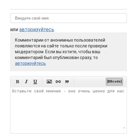
или
авторизуйтесь
Комментарии от анонимных пользователей
появляются на сайте только после проверки
модератором. Если вы хотите, чтобы ваш
комментарий был опубликован сразу, то
авторизуйтесь






[BBcode]