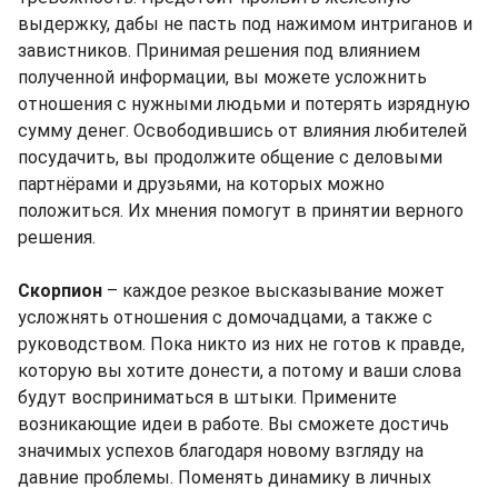
выдержку, дабы не пасть под нажимом интриганов и
завистников. Принимая решения под влиянием
полученной информации, вы можете усложнить
отношения с нужными людьми и потерять изрядную
сумму денег. Освободившись от влияния любителей
посудачить, вы продолжите общение с деловыми
партнёрами и друзьями, на которых можно
положиться. Их мнения помогут в принятии верного
решения.
Скорпион
– каждое резкое высказывание может
усложнять отношения с домочадцами, а также с
руководством. Пока никто из них не готов к правде,
которую вы хотите донести, а потому и ваши слова
будут восприниматься в штыки. Примените
возникающие идеи в работе. Вы сможете достичь
значимых успехов благодаря новому взгляду на
давние проблемы. Поменять динамику в личных