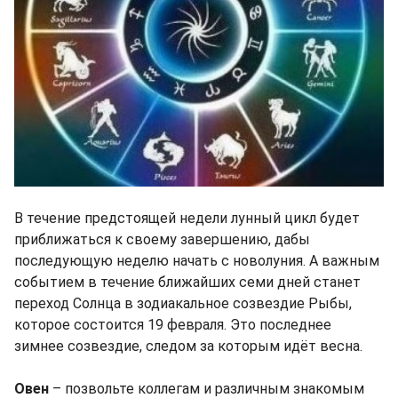
В течение предстоящей недели лунный цикл будет
приближаться к своему завершению, дабы
последующую неделю начать с новолуния. А важным
событием в течение ближайших семи дней станет
переход Солнца в зодиакальное созвездие Рыбы,
которое состоится 19 февраля. Это последнее
зимнее созвездие, следом за которым идёт весна.
Овен
– позвольте коллегам и различным знакомым