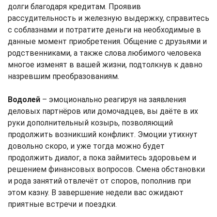
долги благодаря кредитам. Проявив
рассудительность и железную выдержку, справитесь
с соблазнами и потратите деньги на необходимые в
данные момент приобретения. Общение с друзьями и
родственниками, а также слова любимого человека
многое изменят в вашей жизни, подтолкнув к давно
назревшим преобразованиям.
Водолей
– эмоционально реагируя на заявления
деловых партнёров или домочадцев, вы даёте в их
руки дополнительный козырь, позволяющий
продолжить возникший конфликт. Эмоции утихнут
довольно скоро, и уже тогда можно будет
продолжить диалог, а пока займитесь здоровьем и
решением финансовых вопросов. Смена обстановки
и рода занятий отвлечёт от споров, пополнив при
этом казну. В завершение недели вас ожидают
приятные встречи и поездки.