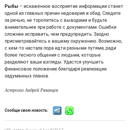
Рыбы
– искажённое восприятие информации станет
одной из главных причин недоверия и обид. Следите
за речью, не торопитесь с выводами и будьте
внимательнее при работе с документами. Ошибки
сложнее исправить, чем предупредить. Заодно
присматривайтесь к вашему окружению. Возможно,
с кем-то настала пора идти разными путями, ради
более тесного общения с людьми, которые
разделяют ваши взгляды. Удастся улучшить
финансовое положение благодаря реализации
задуманных планов.
Астролог Андрей Рязанцев
Сообщи свою новость: