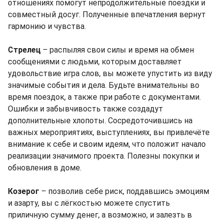
отношениях помогут непродолжительные поездки и
совместный досуг. Полученные впечатления вернут
гармонию и чувства.
Стрелец
– распыляя свои силы и время на обмен
сообщениями с людьми, которым доставляет
удовольствие игра слов, вы можете упустить из виду
значимые события и дела. Будьте внимательны во
время поездок, а также при работе с документами.
Ошибки и забывчивость также создадут
дополнительные хлопоты. Сосредоточившись на
важных мероприятиях, выступлениях, вы привлечёте
внимание к себе и своим идеям, что положит начало
реализации значимого проекта. Полезны покупки и
обновления в доме.
Козерог
– позволив себе риск, поддавшись эмоциям
и азарту, вы с лёгкостью можете спустить
приличную сумму денег, а возможно, и залезть в