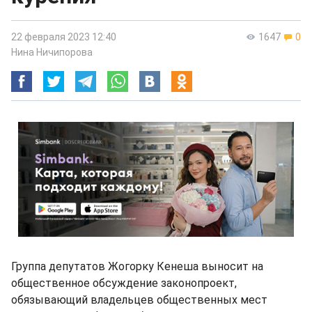
22 февраля 2023 12:40
1647
0
Нина Ничипорова
Группа депутатов Жогорку Кенеша выносит на
общественное обсуждение законопроект,
обязывающий владельцев общественных мест