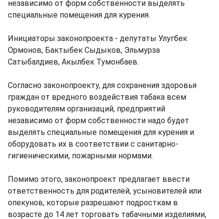
независимо от форм собственности выделять
специальные помещения для курения.
Инициаторы законопроекта - депутаты Улугбек
Ормонов, Бактыбек Сыдыков, Эльмурза
Сатыбалдиев, Акылбек Тумонбаев.
Согласно законопроекту, для сохранения здоровья
граждан от вредного воздействия табака всем
руководителям организаций, предприятий
независимо от форм собственности надо будет
выделять специальные помещения для курения и
оборудовать их в соответствии с санитарно-
гигиеническими, пожарными нормами.
Помимо этого, законопроект предлагает ввести
ответственность для родителей, усыновителей или
опекунов, которые разрешают подросткам в
возрасте до 14 лет торговать табачными изделиями,