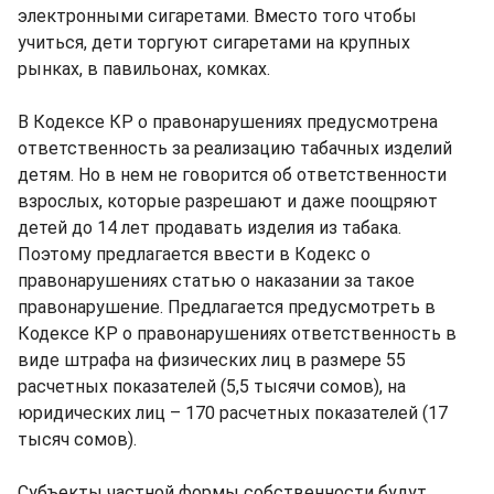
электронными сигаретами. Вместо того чтобы
учиться, дети торгуют сигаретами на крупных
рынках, в павильонах, комках.
В Кодексе КР о правонарушениях предусмотрена
ответственность за реализацию табачных изделий
детям. Но в нем не говорится об ответственности
взрослых, которые разрешают и даже поощряют
детей до 14 лет продавать изделия из табака.
Поэтому предлагается ввести в Кодекс о
правонарушениях статью о наказании за такое
правонарушение. Предлагается предусмотреть в
Кодексе КР о правонарушениях ответственность в
виде штрафа на физических лиц в размере 55
расчетных показателей (5,5 тысячи сомов), на
юридических лиц – 170 расчетных показателей (17
тысяч сомов).
Субъекты частной формы собственности будут