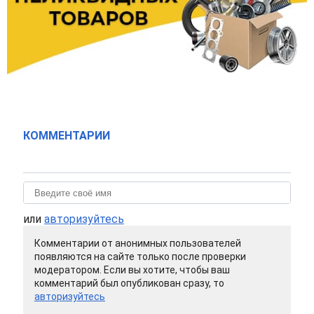
КОММЕНТАРИИ
или
авторизуйтесь
Комментарии от анонимных пользователей
появляются на сайте только после проверки
модератором. Если вы хотите, чтобы ваш
комментарий был опубликован сразу, то
авторизуйтесь