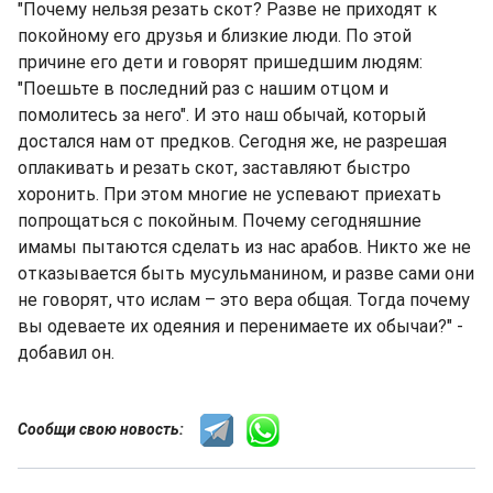
"Почему нельзя резать скот? Разве не приходят к
покойному его друзья и близкие люди. По этой
причине его дети и говорят пришедшим людям:
"Поешьте в последний раз с нашим отцом и
помолитесь за него". И это наш обычай, который
достался нам от предков. Сегодня же, не разрешая
оплакивать и резать скот, заставляют быстро
хоронить. При этом многие не успевают приехать
попрощаться с покойным. Почему сегодняшние
имамы пытаются сделать из нас арабов. Никто же не
отказывается быть мусульманином, и разве сами они
не говорят, что ислам – это вера общая. Тогда почему
вы одеваете их одеяния и перенимаете их обычаи?" -
добавил он.
Сообщи свою новость: