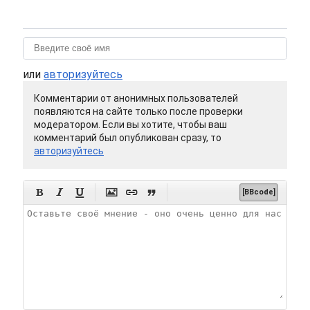
или
авторизуйтесь
Комментарии от анонимных пользователей
появляются на сайте только после проверки
модератором. Если вы хотите, чтобы ваш
комментарий был опубликован сразу, то
авторизуйтесь






[BBcode]