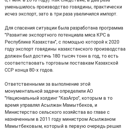
уменьшилось производство говядины, практически
исчез экспорт, зато в три раза увеличился импорт.
Для спасения ситуации была разработана программа
"Развитие экспортного потенциала мяса КРС в
Республике Казахстан", с помощью которой к 2020
году экспорт говядины казахстанского производства
должен был достичь 180 тысяч тонн в год, то есть
соответствовать торговым поставкам Казахской
ССР конца 80-х годов.
Ответственными за выполнение этой
монументальной задачи определили АО
"Национальный холдинг "КазАгро", которым в то
время управлял Асылжан Мамытбеков, и
Министерство сельского хозяйства во главе с
назначенным в 2011 году министром Асылжаном
Мамытбековым, который в первую очередь решил