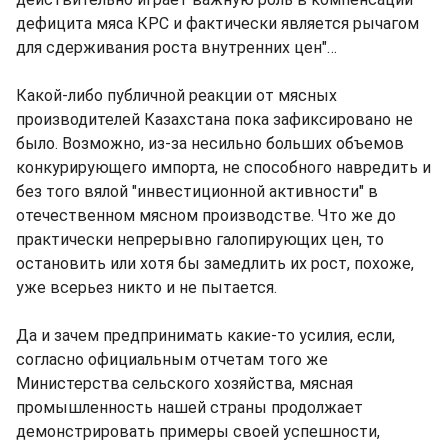
дефицита мяса КРС и фактически является рычагом
для сдерживания роста внутренних цен"…
Какой-либо публичной реакции от мясных
производителей Казахстана пока зафиксировано не
было. Возможно, из-за несильно больших объемов
конкурирующего импорта, не способного навредить и
без того вялой "инвестиционной активности" в
отечественном мясном производстве. Что же до
практически непрерывно галопирующих цен, то
остановить или хотя бы замедлить их рост, похоже,
уже всерьез никто и не пытается.
Да и зачем предпринимать какие-то усилия, если,
согласно официальным отчетам того же
Министерства сельского хозяйства, мясная
промышленность нашей страны продолжает
демонстрировать примеры своей успешности,