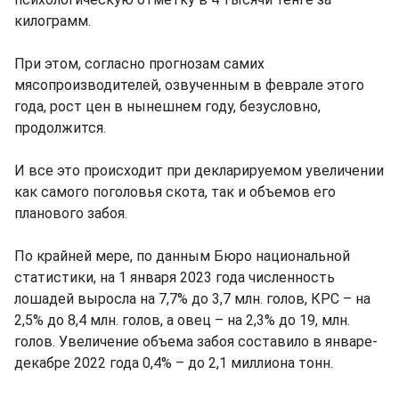
килограмм.
При этом, согласно прогнозам самих
мясопроизводителей, озвученным в феврале этого
года, рост цен в нынешнем году, безусловно,
продолжится.
И все это происходит при декларируемом увеличении
как самого поголовья скота, так и объемов его
планового забоя.
По крайней мере, по данным Бюро национальной
статистики, на 1 января 2023 года численность
лошадей выросла на 7,7% до 3,7 млн. голов, КРС – на
2,5% до 8,4 млн. голов, а овец – на 2,3% до 19, млн.
голов. Увеличение объема забоя составило в январе-
декабре 2022 года 0,4% – до 2,1 миллиона тонн.