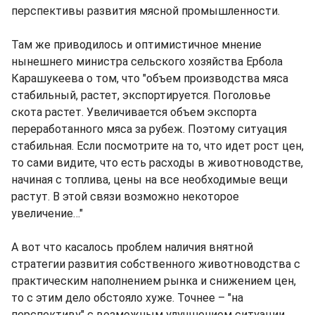
перспективы развития мясной промышленности.
Там же приводилось и оптимистичное мнение
нынешнего министра сельского хозяйства Ербола
Карашукеева о том, что "объем производства мяса
стабильный, растет, экспортируется. Поголовье
скота растет. Увеличивается объем экспорта
переработанного мяса за рубеж. Поэтому ситуация
стабильная. Если посмотрите на то, что идет рост цен,
то сами видите, что есть расходы в животноводстве,
начиная с топлива, цены на все необходимые вещи
растут. В этой связи возможно некоторое
увеличение…"
А вот что касалось проблем наличия внятной
стратегии развития собственного животноводства с
практическим наполнением рынка и снижением цен,
то с этим дело обстояло хуже. Точнее – "на
перспективу" с возможным улучшением ситуации