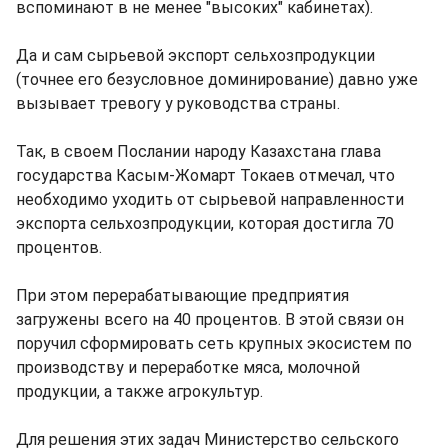
вспоминают в не менее "высоких" кабинетах).
Да и сам сырьевой экспорт сельхозпродукции
(точнее его безусловное доминирование) давно уже
вызывает тревогу у руководства страны.
Так, в своем Послании народу Казахстана глава
государства Касым-Жомарт Токаев отмечал, что
необходимо уходить от сырьевой направленности
экспорта сельхозпродукции, которая достигла 70
процентов.
При этом перерабатывающие предприятия
загружены всего на 40 процентов. В этой связи он
поручил сформировать сеть крупных экосистем по
производству и переработке мяса, молочной
продукции, а также агрокультур.
Для решения этих задач Министерство сельского