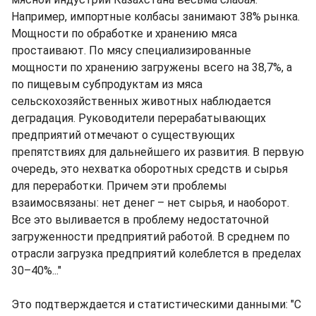
Например, импортные колбасы занимают 38% рынка.
Мощности по обработке и хранению мяса
простаивают. По мясу специализированные
мощности по хранению загружены всего на 38,7%, а
по пищевым субпродуктам из мяса
сельскохозяйственных животных наблюдается
деградация. Руководители перерабатывающих
предприятий отмечают о существующих
препятствиях для дальнейшего их развития. В первую
очередь, это нехватка оборотных средств и сырья
для переработки. Причем эти проблемы
взаимосвязаны: нет денег – нет сырья, и наоборот.
Все это выливается в проблему недостаточной
загруженности предприятий работой. В среднем по
отрасли загрузка предприятий колеблется в пределах
30–40%..."
Это подтверждается и статистическими данными: "С