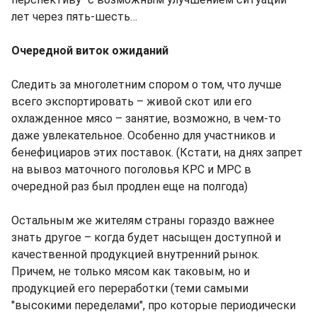
лет через пять-шесть…
Очередной виток ожиданий
Следить за многолетним спором о том, что лучше
всего экспортировать – живой скот или его
охлажденное мясо – занятие, возможно, в чем-то
даже увлекательное. Особенно для участников и
бенефициаров этих поставок. (Кстати, на днях запрет
на вывоз маточного поголовья КРС и МРС в
очередной раз был продлен еще на полгода)
Остальным же жителям страны гораздо важнее
знать другое – когда будет насыщен доступной и
качественной продукцией внутренний рынок.
Причем, не только мясом как таковым, но и
продукцией его переработки (теми самыми
"высокими переделами", про которые периодически