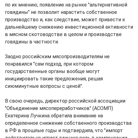
по их мнению, появление на рынке "альтернативной
говядины" не позволит нарастить собственное
производство и, как следствие, может привести к
дальнейшему снижению инвестиционной активности
в мясном скотоводстве в целом и производстве
говядины в частности.
Заодно российским мясопроизводителям не
понравился "сам подход, при котором
государственные органы вообще могут
инициировать такие предложения, решая
сиюминутные вопросы с ценой".
В свою очередь, директор российской ассоциации
"Объединение мясопереработчиков" (АСОМП)
Екатерина Лучкина обратила внимание на
определенное снижение собственного производства
в РФ в прошлые годы и подтвердила, что "импорт
действительно играет важную роль в компенсации