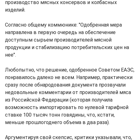
производство мясных консервов и колбасных
изделий.
Согласно общему коммюнике: "Одобренная мера
направлена в первую очередь на обеспечение
доступным сырьем производителей мясной
продукции и стабилизацию потребительских цен на
нее".
Любопытно, что решение, одобренное Советом ЕАЭС,
понравилось далеко не всем. Например, практически
сразу после обнародования документа прозвучали
недовольные комментарии от производителей мяса
из Российской Федерации (которая получила
возможность импортировать по нулевой тарифной
ставке 100 тысяч тонн говядины, что, кстати,
меньше прошлогоднего объема в два раза).
Аргументируя свой скепсис, критики указывали, что,