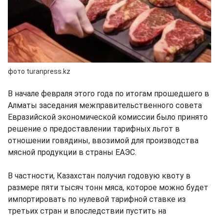
фото turanpress.kz
В начале февраля этого года по итогам прошедшего в
Алматы заседания межправительственного совета
Евразийской экономической комиссии было принято
решение о предоставлении тарифных льгот в
отношении говядины, ввозимой для производства
мясной продукции в страны ЕАЭС.
В частности, Казахстан получил годовую квоту в
размере пяти тысяч тонн мяса, которое можно будет
импортировать по нулевой тарифной ставке из
третьих стран и впоследствии пустить на