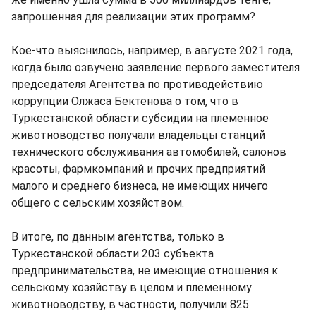
запрошенная для реализации этих программ?
Кое-что выяснилось, например, в августе 2021 года,
когда было озвучено заявление первого заместителя
председателя Агентства по противодействию
коррупции Олжаса Бектенова о том, что в
Туркестанской области субсидии на племенное
животноводство получали владельцы станций
технического обслуживания автомобилей, салонов
красоты, фармкомпаний и прочих предприятий
малого и среднего бизнеса, не имеющих ничего
общего с сельским хозяйством.
В итоге, по данным агентства, только в
Туркестанской области 203 субъекта
предпринимательства, не имеющие отношения к
сельскому хозяйству в целом и племенному
животноводству, в частности, получили 825