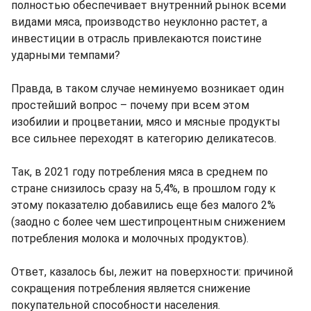
полностью обеспечивает внутренний рынок всеми
видами мяса, производство неуклонно растет, а
инвестиции в отрасль привлекаются поистине
ударными темпами?
Правда, в таком случае неминуемо возникает один
простейший вопрос – почему при всем этом
изобилии и процветании, мясо и мясные продукты
все сильнее переходят в категорию деликатесов.
Так, в 2021 году потребления мяса в среднем по
стране снизилось сразу на 5,4%, в прошлом году к
этому показателю добавились еще без малого 2%
(заодно с более чем шестипроцентным снижением
потребления молока и молочных продуктов).
Ответ, казалось бы, лежит на поверхности: причиной
сокращения потребления является снижение
покупательной способности населения.