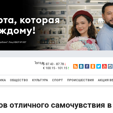
$ 87.43 - 87.78
€ 100.15 - 101.15
ИКА
ОБЩЕСТВО
КУЛЬТУРА
СПОРТ
ПРОИСШЕСТВИЯ
АКЦИЯ В
ов отличного самочувствия 