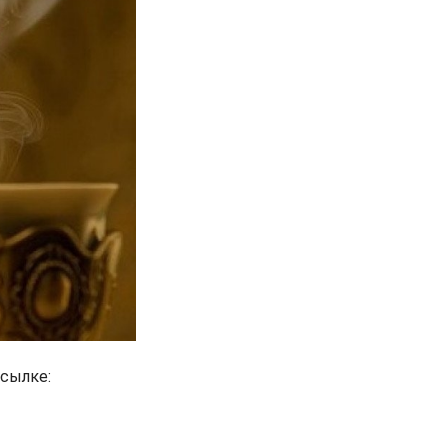
ссылке: