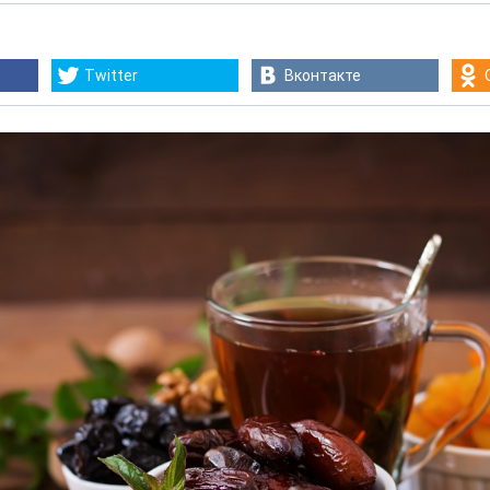
Twitter
Вконтакте