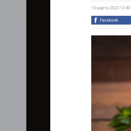
10 марта 2023 13:40
Facebook