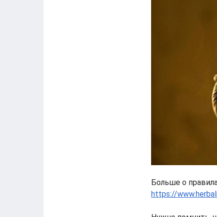
Больше о правила
https://www.herbal