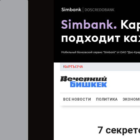
КЫРГЫЗЧА
ВСЕ НОВОСТИ
ПОЛИТИКА
ЭКОНОМ
7 секрет