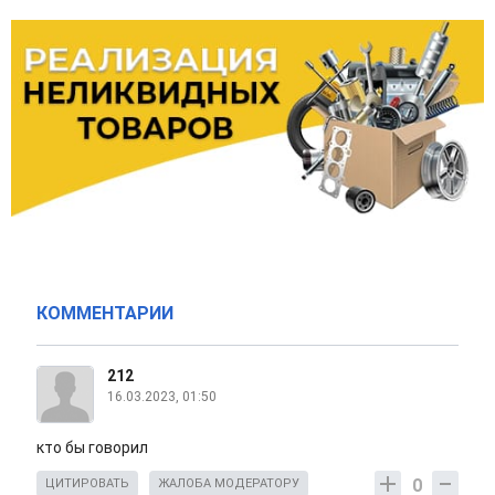
КОММЕНТАРИИ
212
16.03.2023, 01:50
кто бы говорил
0
ЦИТИРОВАТЬ
ЖАЛОБА МОДЕРАТОРУ