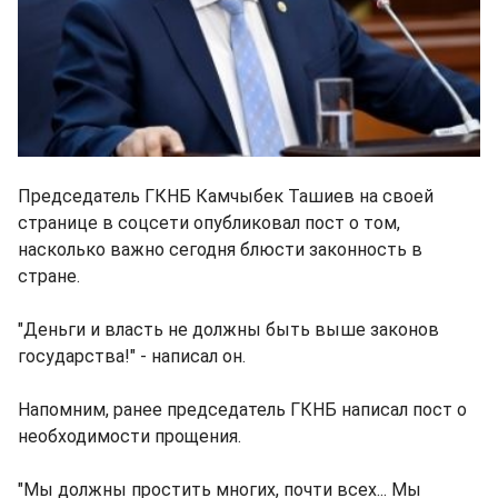
Председатель ГКНБ Камчыбек Ташиев на своей
странице в соцсети опубликовал пост о том,
насколько важно сегодня блюсти законность в
стране.
"Деньги и власть не должны быть выше законов
государства!" - написал он.
Напомним, ранее председатель ГКНБ написал пост о
необходимости прощения.
"Мы должны простить многих, почти всех... Мы