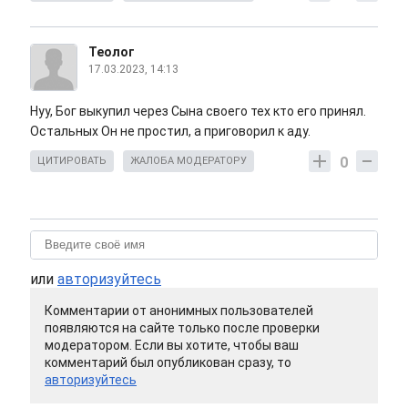
Теолог
17.03.2023, 14:13
Нуу, Бог выкупил через Сына своего тех кто его принял.
Остальных Он не простил, а приговорил к аду.
0
ЦИТИРОВАТЬ
ЖАЛОБА МОДЕРАТОРУ
или
авторизуйтесь
Комментарии от анонимных пользователей
появляются на сайте только после проверки
модератором. Если вы хотите, чтобы ваш
комментарий был опубликован сразу, то
авторизуйтесь