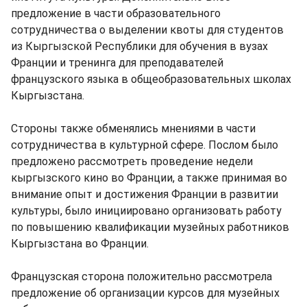
предложение в части образовательного
сотрудничества о выделении квоты для студентов
из Кыргызской Республики для обучения в вузах
Франции и тренинга для преподавателей
французского языка в общеобразовательных школах
Кыргызстана.
Стороны также обменялись мнениями в части
сотрудничества в культурной сфере. Послом было
предложено рассмотреть проведение недели
кыргызского кино во Франции, а также принимая во
внимание опыт и достижения Франции в развитии
культуры, было инициировано организовать работу
по повышению квалификации музейных работников
Кыргызстана во Франции.
Французская сторона положительно рассмотрела
предложение об организации курсов для музейных