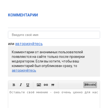
КОММЕНТАРИИ
или
авторизуйтесь
Комментарии от анонимных пользователей
появляются на сайте только после проверки
модератором. Если вы хотите, чтобы ваш
комментарий был опубликован сразу, то
авторизуйтесь






[BBcode]