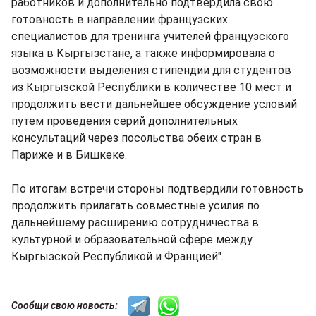
работников и дополнительно подтвердила свою
готовность в направлении французских
специалистов для тренинга учителей французского
языка в Кыргызстане, а также информировала о
возможности выделения стипендии для студентов
из Кыргызской Республики в количестве 10 мест и
продолжить вести дальнейшее обсуждение условий
путем проведения серий дополнительных
консультаций через посольства обеих стран в
Париже и в Бишкеке.
По итогам встречи стороны подтвердили готовность
продолжить прилагать совместные усилия по
дальнейшему расширению сотрудничества в
культурной и образовательной сфере между
Кыргызской Республикой и Францией".
Сообщи свою новость: