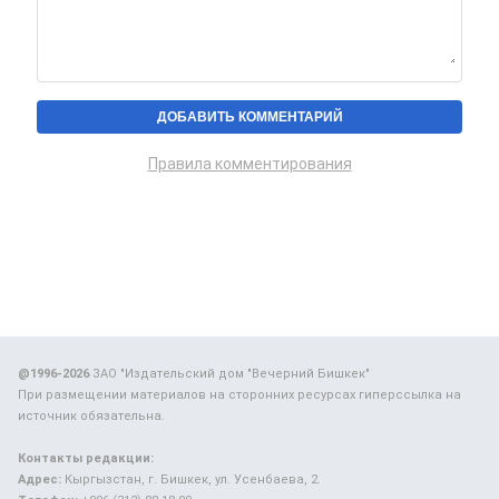
Правила комментирования
@1996-2026
ЗАО "Издательский дом "Вечерний Бишкек"
При размещении материалов на сторонних ресурсах гиперссылка на
источник обязательна.
Контакты редакции:
Адрес:
Кыргызстан, г. Бишкек, ул. Усенбаева, 2.