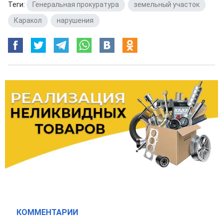
Теги:
Генеральная прокуратура
,
земельный участок
,
Каракол
,
нарушения
КОММЕНТАРИИ