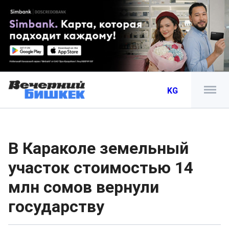
KG
В Караколе земельный
участок стоимостью 14
млн сомов вернули
государству