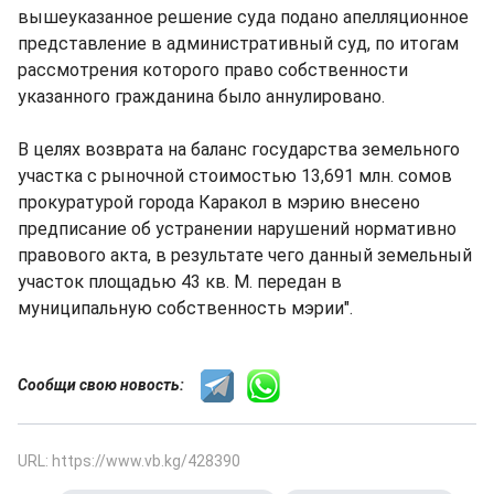
вышеуказанное решение суда подано апелляционное
представление в административный суд, по итогам
рассмотрения которого право собственности
указанного гражданина было аннулировано.
В целях возврата на баланс государства земельного
участка с рыночной стоимостью 13,691 млн. сомов
прокуратурой города Каракол в мэрию внесено
предписание об устранении нарушений нормативно
правового акта, в результате чего данный земельный
участок площадью 43 кв. М. передан в
муниципальную собственность мэрии".
Сообщи свою новость:
URL: https://www.vb.kg/428390