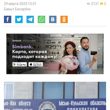
29 марта 2023 15:01
2131
0
Бакыт Басарбек