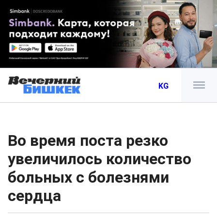
KG
Во время поста резко
увеличилось количество
больных с болезнями
сердца