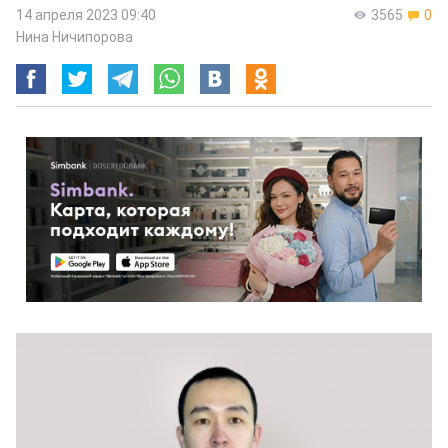
14 апреля 2023 09:40
3565
0
Нина Ничипорова