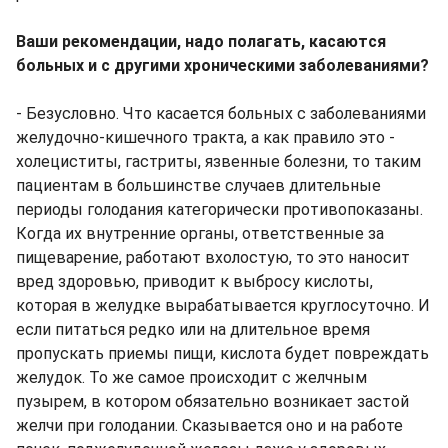
Ваши рекомендации, надо полагать, касаются
больных и с другими хроническими заболеваниями?
- Безусловно. Что касается больных с заболеваниями
желудочно-кишечного тракта, а как правило это -
холециститы, гастриты, язвенные болезни, то таким
пациентам в большинстве случаев длительные
периоды голодания категорически противопоказаны.
Когда их внутренние органы, ответственные за
пищеварение, работают вхолостую, то это наносит
вред здоровью, приводит к выбросу кислоты,
которая в желудке вырабатывается круглосуточно. И
если питаться редко или на длительное время
пропускать приемы пищи, кислота будет повреждать
желудок. То же самое происходит с желчным
пузырем, в котором обязательно возникает застой
желчи при голодании. Сказывается оно и на работе