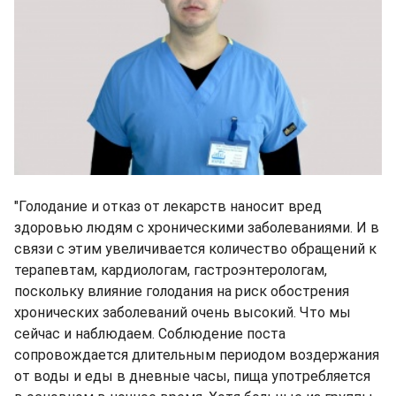
"Голодание и отказ от лекарств наносит вред
здоровью людям с хроническими заболеваниями. И в
связи с этим увеличивается количество обращений к
терапевтам, кардиологам, гастроэнтерологам,
поскольку влияние голодания на риск обострения
хронических заболеваний очень высокий. Что мы
сейчас и наблюдаем. Соблюдение поста
сопровождается длительным периодом воздержания
от воды и еды в дневные часы, пища употребляется