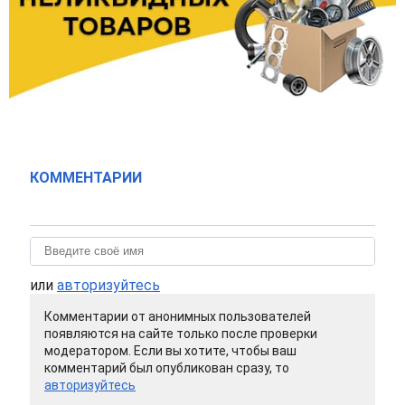
КОММЕНТАРИИ
или
авторизуйтесь
Комментарии от анонимных пользователей
появляются на сайте только после проверки
модератором. Если вы хотите, чтобы ваш
комментарий был опубликован сразу, то
авторизуйтесь