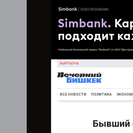
КЫРГЫЗЧА
ВСЕ НОВОСТИ
ПОЛИТИКА
ЭКОНОМ
Бывший 