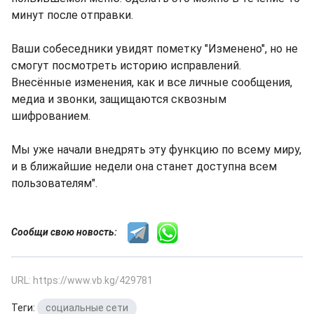
минут после отправки.
Ваши собеседники увидят пометку "Изменено", но не
смогут посмотреть историю исправлений.
Внесённые изменения, как и все личные сообщения,
медиа и звонки, защищаются сквозным
шифрованием.
Мы уже начали внедрять эту функцию по всему миру,
и в ближайшие недели она станет доступна всем
пользователям".
Сообщи свою новость:
URL: https://www.vb.kg/429781
Теги:
социальные сети