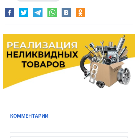
КОММЕНТАРИИ