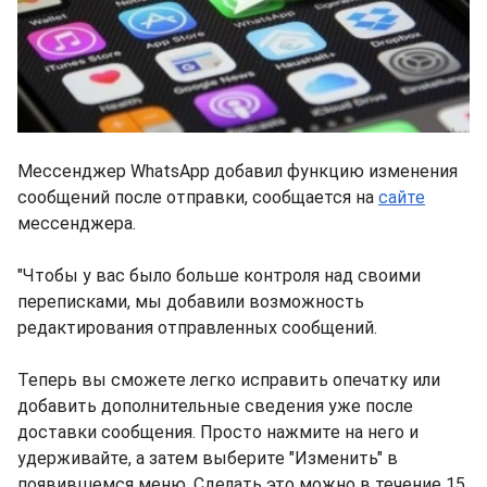
Мессенджер WhatsApp добавил функцию изменения
сообщений после отправки, сообщается на
сайте
мессенджера.
"Чтобы у вас было больше контроля над своими
переписками, мы добавили возможность
редактирования отправленных сообщений.
Теперь вы сможете легко исправить опечатку или
добавить дополнительные сведения уже после
доставки сообщения. Просто нажмите на него и
удерживайте, а затем выберите "Изменить" в
появившемся меню. Сделать это можно в течение 15