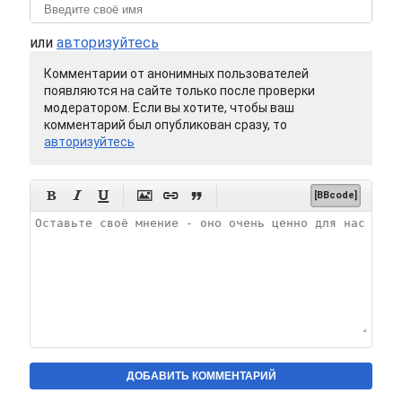
или
авторизуйтесь
Комментарии от анонимных пользователей
появляются на сайте только после проверки
модератором. Если вы хотите, чтобы ваш
комментарий был опубликован сразу, то
авторизуйтесь






[BBcode]