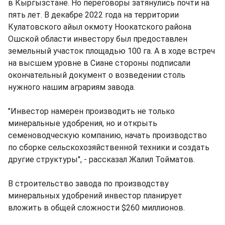
в Кыргызстане. Но переговоры затянулись почти на
пять лет. В декабре 2022 года на территории
Кулатовского айыл окмоту Ноокатского района
Ошской области инвестору был предоставлен
земельный участок площадью 100 га. А в ходе встреч
на высшем уровне в Сиане стороны подписали
окончательный документ о возведении столь
нужного нашим аграриям завода.
"Инвестор намерен производить не только
минеральные удобрения, но и открыть
семеноводческую компанию, начать производство
по сборке сельскохозяйственной техники и создать
другие структуры", - рассказал Жалил Тойматов.
В строительство завода по производству
минеральных удобрений инвестор планирует
вложить в общей сложности $260 миллионов.