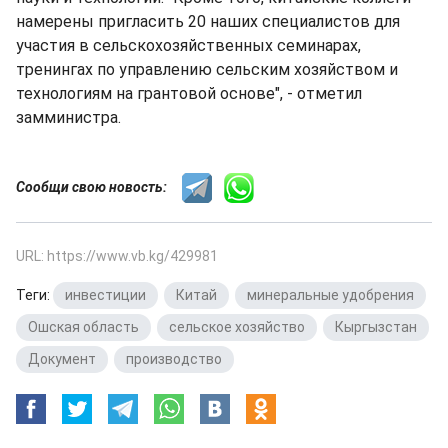
намерены пригласить 20 наших специалистов для
участия в сельскохозяйственных семинарах,
тренингах по управлению сельским хозяйством и
технологиям на грантовой основе", - отметил
замминистра.
Сообщи свою новость:
URL: https://www.vb.kg/429981
Теги:
инвестиции
,
Китай
,
минеральные удобрения
,
Ошская область
,
сельское хозяйство
,
Кыргызстан
,
Документ
,
производство