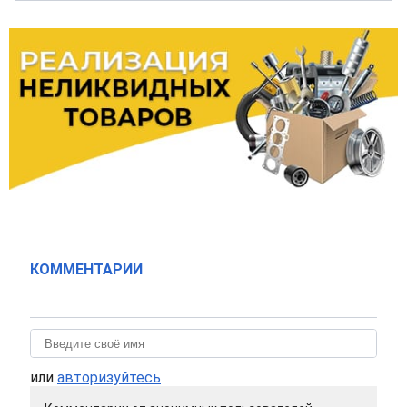
КОММЕНТАРИИ
или
авторизуйтесь