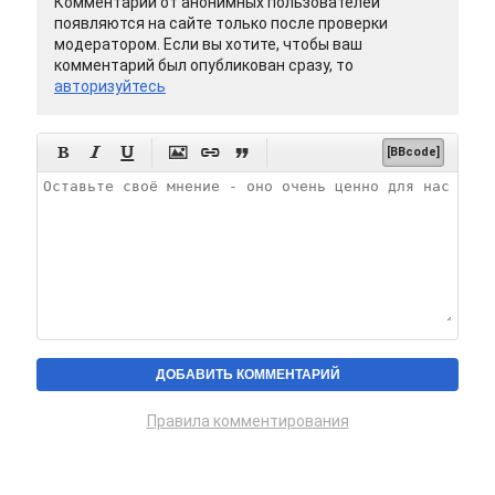
Комментарии от анонимных пользователей
появляются на сайте только после проверки
модератором. Если вы хотите, чтобы ваш
комментарий был опубликован сразу, то
авторизуйтесь






[BBcode]
Правила комментирования