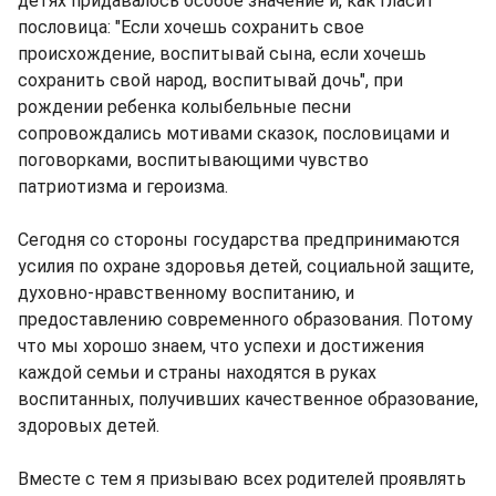
детях придавалось особое значение и, как гласит
пословица: "Если хочешь сохранить свое
происхождение, воспитывай сына, если хочешь
сохранить свой народ, воспитывай дочь", при
рождении ребенка колыбельные песни
сопровождались мотивами сказок, пословицами и
поговорками, воспитывающими чувство
патриотизма и героизма.
Сегодня со стороны государства предпринимаются
усилия по охране здоровья детей, социальной защите,
духовно-нравственному воспитанию, и
предоставлению современного образования. Потому
что мы хорошо знаем, что успехи и достижения
каждой семьи и страны находятся в руках
воспитанных, получивших качественное образование,
здоровых детей.
Вместе с тем я призываю всех родителей проявлять