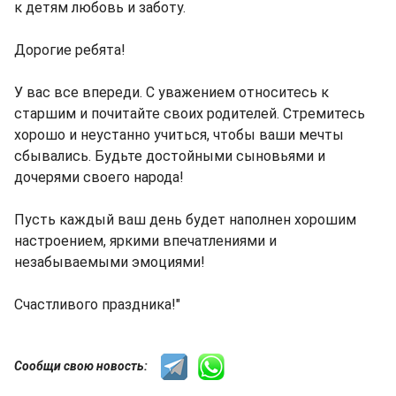
к детям любовь и заботу.
Дорогие ребята!
У вас все впереди. С уважением относитесь к
старшим и почитайте своих родителей. Стремитесь
хорошо и неустанно учиться, чтобы ваши мечты
сбывались. Будьте достойными сыновьями и
дочерями своего народа!
Пусть каждый ваш день будет наполнен хорошим
настроением, яркими впечатлениями и
незабываемыми эмоциями!
Счастливого праздника!"
Сообщи свою новость: