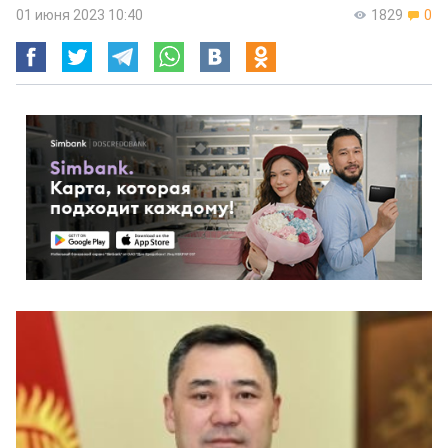
01 июня 2023 10:40
1829
0