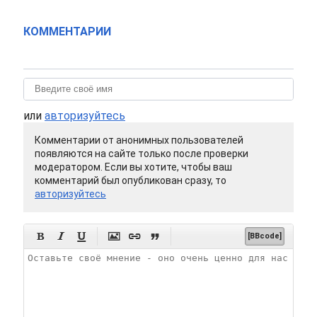
КОММЕНТАРИИ
или
авторизуйтесь
Комментарии от анонимных пользователей
появляются на сайте только после проверки
модератором. Если вы хотите, чтобы ваш
комментарий был опубликован сразу, то
авторизуйтесь






[BBcode]