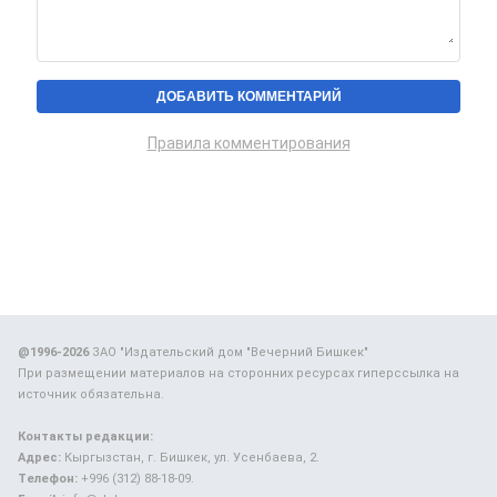
Правила комментирования
@1996-2026
ЗАО "Издательский дом "Вечерний Бишкек"
При размещении материалов на сторонних ресурсах гиперссылка на
источник обязательна.
Контакты редакции:
Адрес:
Кыргызстан, г. Бишкек, ул. Усенбаева, 2.
Телефон:
+996 (312) 88-18-09.