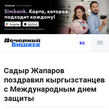
KG
Садыр Жапаров
поздравил кыргызстанцев
с Международным днем
защиты