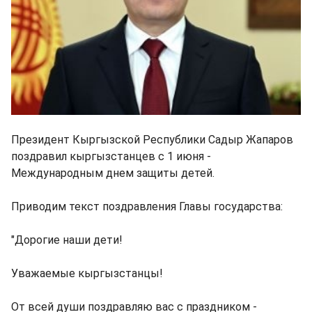
Президент Кыргызской Республики Садыр Жапаров
поздравил кыргызстанцев с 1 июня -
Международным днем защиты детей.
Приводим текст поздравления Главы государства:
"Дорогие наши дети!
Уважаемые кыргызстанцы!
От всей души поздравляю вас с праздником -