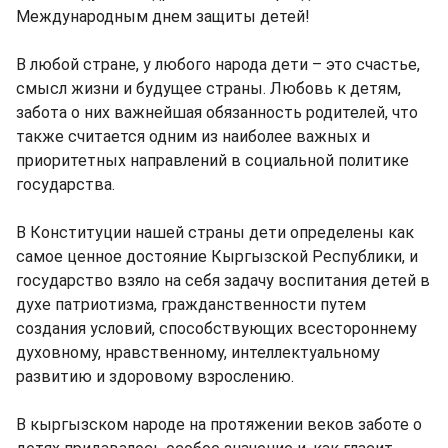
Международным днем защиты детей!
В любой стране, у любого народа дети – это счастье,
смысл жизни и будущее страны. Любовь к детям,
забота о них важнейшая обязанность родителей, что
также считается одним из наиболее важных и
приоритетных направлений в социальной политике
государства.
В Конституции нашей страны дети определены как
самое ценное достояние Кыргызской Республики, и
государство взяло на себя задачу воспитания детей в
духе патриотизма, гражданственности путем
создания условий, способствующих всестороннему
духовному, нравственному, интеллектуальному
развитию и здоровому взрослению.
В кыргызском народе на протяжении веков заботе о