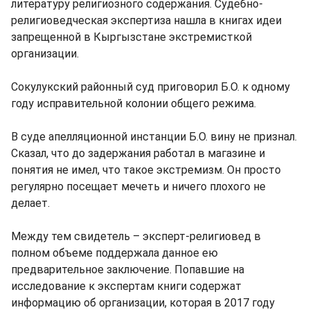
литературу религиозного содержания. Судебно-
религиоведческая экспертиза нашла в книгах идеи
запрещенной в Кыргызстане экстремисткой
организации.
Сокулукский районный суд приговорил Б.О. к одному
году исправительной колонии общего режима.
В суде апелляционной инстанции Б.О. вину не признал.
Сказал, что до задержания работал в магазине и
понятия не имел, что такое экстремизм. Он просто
регулярно посещает мечеть и ничего плохого не
делает.
Между тем свидетель – эксперт-религиовед в
полном объеме поддержала данное ею
предварительное заключение. Попавшие на
исследование к экспертам книги содержат
информацию об организации, которая в 2017 году