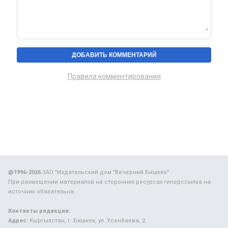
Правила комментирования
@1996-2026
ЗАО "Издательский дом "Вечерний Бишкек"
При размещении материалов на сторонних ресурсах гиперссылка на
источник обязательна.
Контакты редакции:
Адрес:
Кыргызстан, г. Бишкек, ул. Усенбаева, 2.