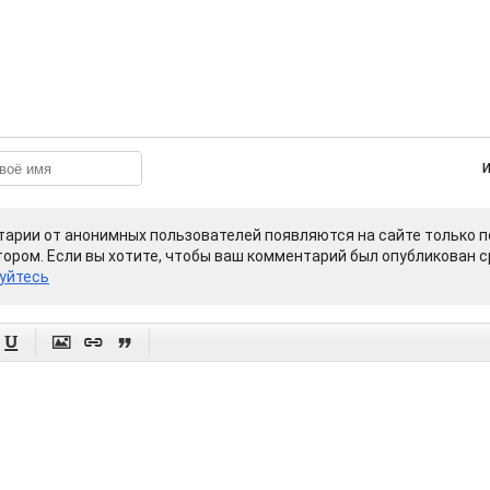
арии от анонимных пользователей появляются на сайте только п
ором. Если вы хотите, чтобы ваш комментарий был опубликован ср
уйтесь



