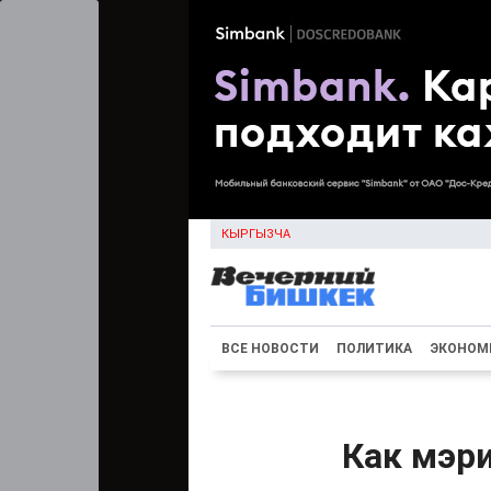
КЫРГЫЗЧА
ВСЕ НОВОСТИ
ПОЛИТИКА
ЭКОНОМ
Как мэр