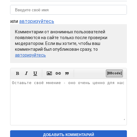
или
авторизуйтесь
Комментарии от анонимных пользователей
появляются на сайте только после проверки
модератором. Если вы хотите, чтобы ваш
комментарий был опубликован сразу, то
авторизуйтесь






[BBcode]