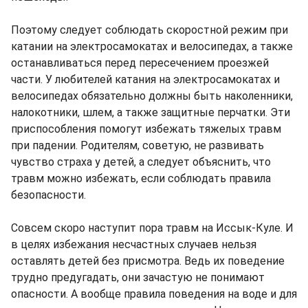
Поэтому следует соблюдать скоростной режим при
катании на электросамокатах и велосипедах, а также
останавливаться перед пересечением проезжей
части. У любителей катания на электросамокатах и
велосипедах обязательно должны быть наколенники,
налокотники, шлем, а также защитные перчатки. Эти
приспособления помогут избежать тяжелых травм
при падении. Родителям, советую, не развивать
чувство страха у детей, а следует объяснить, что
травм можно избежать, если соблюдать правила
безопасности.
Совсем скоро наступит пора травм на Иссык-Куле. И
в целях избежания несчастных случаев нельзя
оставлять детей без присмотра. Ведь их поведение
трудно предугадать, они зачастую не понимают
опасности. А вообще правила поведения на воде и для