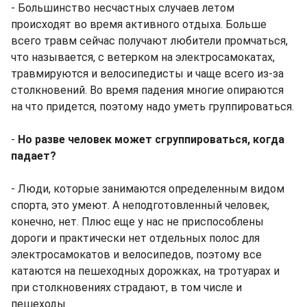
- Большинство несчастных случаев летом
происходят во время активного отдыха. Больше
всего травм сейчас получают любители промчаться,
что называется, с ветерком на электросамокатах,
травмируются и велосипедисты и чаще всего из-за
столкновений. Во время падения многие опираются
на что придется, поэтому надо уметь группироваться.
-
Но разве человек может сгруппироваться, когда
падает?
- Люди, которые занимаются определенным видом
спорта, это умеют. А неподготовленный человек,
конечно, нет. Плюс еще у нас не приспособлены
дороги и практически нет отдельных полос для
электросамокатов и велосипедов, поэтому все
катаются на пешеходных дорожках, на тротуарах и
при столкновениях страдают, в том числе и
пешеходы.