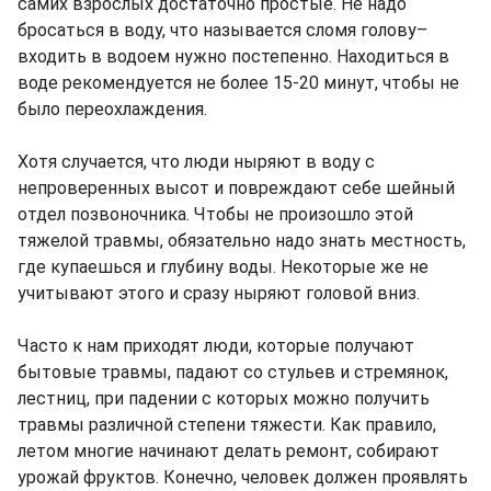
самих взрослых достаточно простые. Не надо
бросаться в воду, что называется сломя голову–
входить в водоем нужно постепенно. Находиться в
воде рекомендуется не более 15-20 минут, чтобы не
было переохлаждения.
Хотя случается, что люди ныряют в воду с
непроверенных высот и повреждают себе шейный
отдел позвоночника. Чтобы не произошло этой
тяжелой травмы, обязательно надо знать местность,
где купаешься и глубину воды. Некоторые же не
учитывают этого и сразу ныряют головой вниз.
Часто к нам приходят люди, которые получают
бытовые травмы, падают со стульев и стремянок,
лестниц, при падении с которых можно получить
травмы различной степени тяжести. Как правило,
летом многие начинают делать ремонт, собирают
урожай фруктов. Конечно, человек должен проявлять