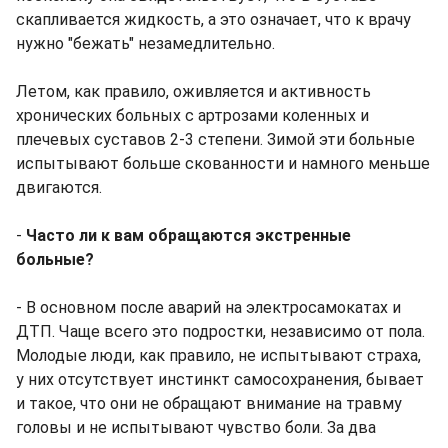
скапливается жидкость, а это означает, что к врачу
нужно "бежать" незамедлительно.
Летом, как правило, оживляется и активность
хронических больных с артрозами коленных и
плечевых суставов 2-3 степени. Зимой эти больные
испытывают больше скованности и намного меньше
двигаются.
-
Часто ли к вам обращаются экстренные
больные?
- В основном после аварий на электросамокатах и
ДТП. Чаще всего это подростки, независимо от пола.
Молодые люди, как правило, не испытывают страха,
у них отсутствует инстинкт самосохранения, бывает
и такое, что они не обращают внимание на травму
головы и не испытывают чувство боли. За два