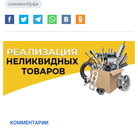
клиника Юрфа
КОММЕНТАРИИ