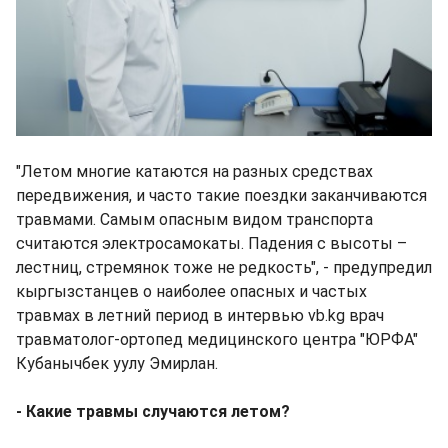
"Летом многие катаются на разных средствах
передвижения, и часто такие поездки заканчиваются
травмами. Самым опасным видом транспорта
считаются электросамокаты. Падения с высоты –
лестниц, стремянок тоже не редкость", - предупредил
кыргызстанцев о наиболее опасных и частых
травмах в летний период в интервью vb.kg врач
травматолог-ортопед медицинского центра "ЮРФА"
Кубанычбек уулу Эмирлан.
- Какие травмы случаются летом?