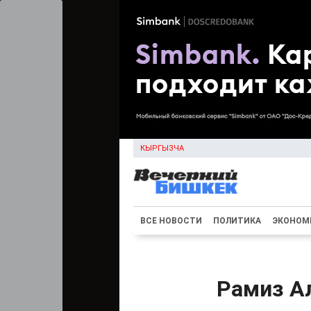
КЫРГЫЗЧА
ВСЕ НОВОСТИ
ПОЛИТИКА
ЭКОНОМ
Рамиз Ал