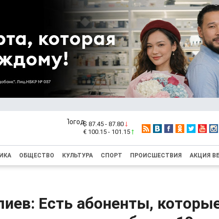
$ 87.45 - 87.80
€ 100.15 - 101.15
ИКА
ОБЩЕСТВО
КУЛЬТУРА
СПОРТ
ПРОИСШЕСТВИЯ
АКЦИЯ В
иев: Есть абоненты, которые