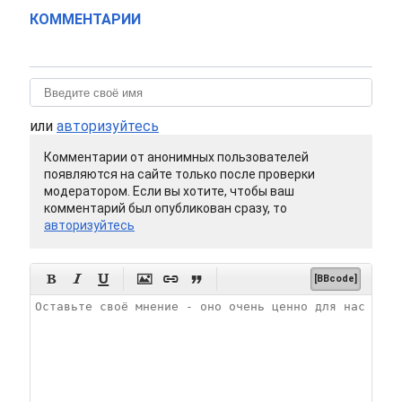
КОММЕНТАРИИ
или
авторизуйтесь
Комментарии от анонимных пользователей
появляются на сайте только после проверки
модератором. Если вы хотите, чтобы ваш
комментарий был опубликован сразу, то
авторизуйтесь






[BBcode]