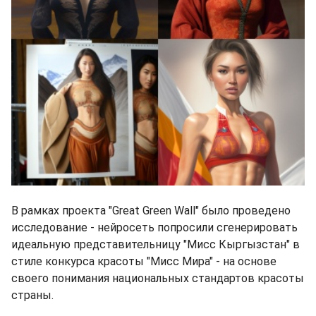
В рамках проекта "Great Green Wall" было проведено
исследование - нейросеть попросили сгенерировать
идеальную представительницу "Мисс Кыргызстан" в
стиле конкурса красоты "Мисс Мира" - на основе
своего понимания национальных стандартов красоты
страны.