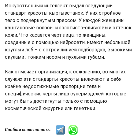
Искусственный интеллект выдал следующий
стандарт красоты кыргызстанок: У них стройное
тело с подчеркнутым прессом. У каждой женщины
каштановые волосы и золотисто-оливковый оттенок
кожи. Что касается черт лица, то женщины,
созданные с помощью нейросети, имеют небольшой
круглый лоб – с острой линией подбородка, высокими
скулами , тонким носом и пухлыми губами.
Как отмечает организация, к сожалению, во многих
случаях эти стандарты красоты включают в себя
крайне недостижимые пропорции тела и
специфические черты лица супермоделей, которые
могут быть достигнуты только с помощью
косметической хирургии или генетики.
Сообщи свою новость: