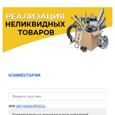
КОММЕНТАРИИ
или
авторизуйтесь
Комментарии от анонимных пользователей