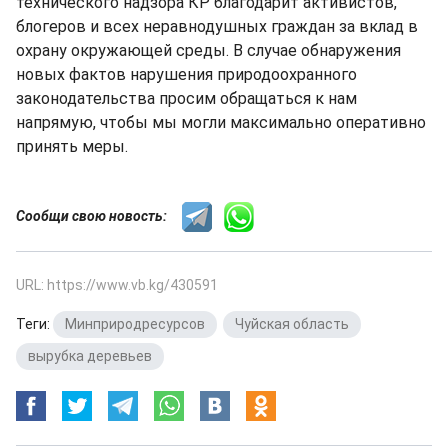
технического надзора КР благодарит активистов,
блогеров и всех неравнодушных граждан за вклад в
охрану окружающей среды. В случае обнаружения
новых фактов нарушения природоохранного
законодательства просим обращаться к нам
напрямую, чтобы мы могли максимально оперативно
принять меры.
Сообщи свою новость:
URL: https://www.vb.kg/430591
Теги:
Минприродресурсов
,
Чуйская область
,
вырубка деревьев