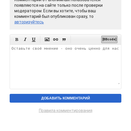
появляются на сайте только после проверки
модератором. Если вы хотите, чтобы ваш
комментарий был опубликован сразу, то
авторизуйтесь






[BBcode]
Правила комментирования