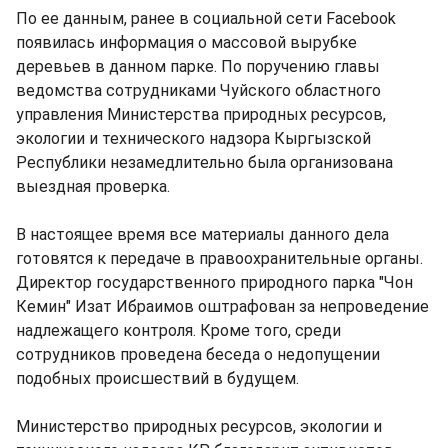
По ее данным, ранее в социальной сети Facebook
появилась информация о массовой вырубке
деревьев в данном парке. По поручению главы
ведомства сотрудниками Чуйского областного
управления Министерства природных ресурсов,
экологии и технического надзора Кыргызской
Республики незамедлительно была организована
выездная проверка.
В настоящее время все материалы данного дела
готовятся к передаче в правоохранительные органы.
Директор государственного природного парка "Чон
Кемин" Изат Ибраимов оштрафован за непроведение
надлежащего контроля. Кроме того, среди
сотрудников проведена беседа о недопущении
подобных происшествий в будущем.
Министерство природных ресурсов, экологии и