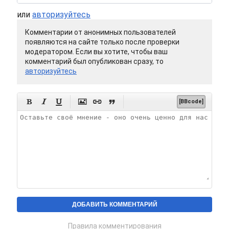
или
авторизуйтесь
Комментарии от анонимных пользователей
появляются на сайте только после проверки
модератором. Если вы хотите, чтобы ваш
комментарий был опубликован сразу, то
авторизуйтесь






[BBcode]
Правила комментирования