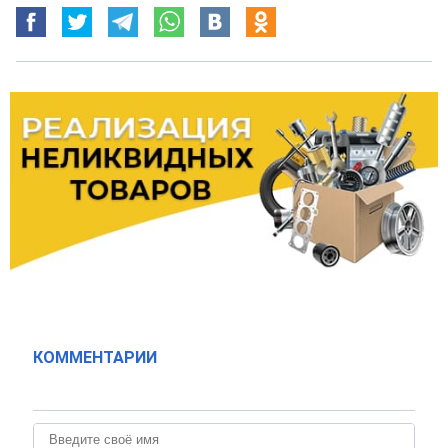
КОММЕНТАРИИ