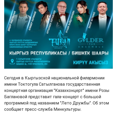
Сегодня в Кыргызской национальной филармонии
имени Токтогула Сатылганова государственная
концертная организация "Казахконцерт" имени Розы
Баглановой представит гала-концерт с большой
программой под названием "Лето Дружбы". Об этом
сообщает пресс-служба Минкультуры.