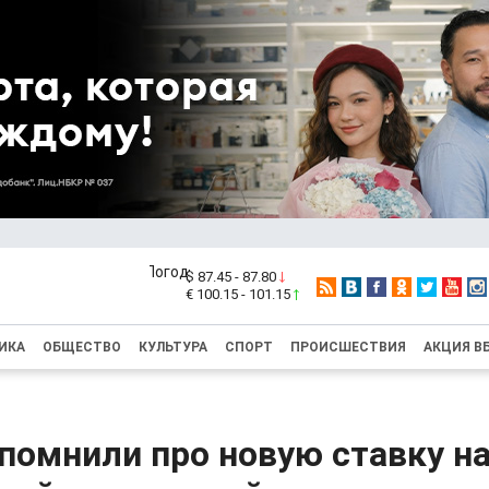
$ 87.45 - 87.80
€ 100.15 - 101.15
ИКА
ОБЩЕСТВО
КУЛЬТУРА
СПОРТ
ПРОИСШЕСТВИЯ
АКЦИЯ В
помнили про новую ставку на