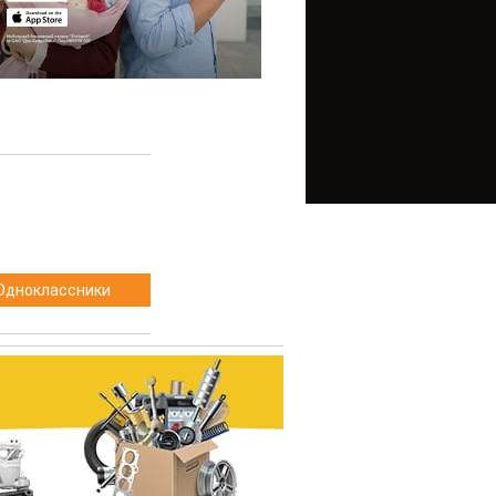
Одноклассники