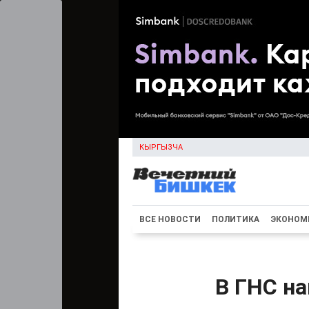
КЫРГЫЗЧА
ВСЕ НОВОСТИ
ПОЛИТИКА
ЭКОНОМ
В ГНС на