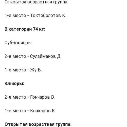
Открытая возрастная группа:
1-е место - Токтоболотов К.
В категории 74 кг:
Суб-юниоры:
2-е место - Сулайманов Д.
1-е место - Жу Б.
Юниоры:
2-е место - Гончаров В.
1-е место - Кочкаров К.
Открытая возрастная группа: