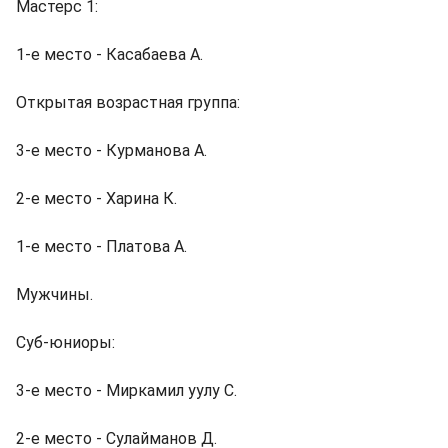
Мастерс 1:
1-е место - Касабаева А.
Открытая возрастная группа:
3-е место - Курманова А.
2-е место - Харина К.
1-е место - Платова А.
Мужчины.
Суб-юниоры:
3-е место - Миркамил уулу С.
2-е место - Сулайманов Д.