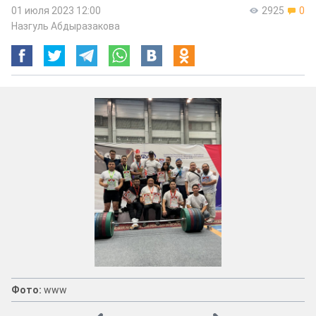
01 июля 2023 12:00
2925
0
Назгуль Абдыразакова
Фото:
www