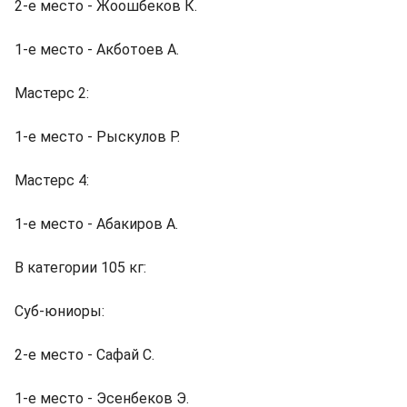
2-е место - Жоошбеков К.
1-е место - Акботоев А.
Мастерс 2:
1-е место - Рыскулов Р.
Мастерс 4:
1-е место - Абакиров А.
В категории 105 кг:
Суб-юниоры:
2-е место - Сафай С.
1-е место - Эсенбеков Э.