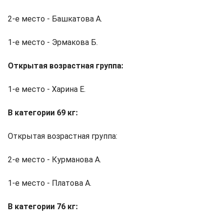
2-е место - Башкатова А.
1-е место - Эрмакова Б.
Открытая возрастная группа:
1-е место - Харина Е.
В категории 69 кг:
Открытая возрастная группа:
2-е место - Курманова А.
1-е место - Платова А.
В категории 76 кг: