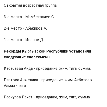
Открытая возрастная группа:
3-е место - Мамбеталиев С.
2-е место - Абакиров А.
1-е место - Иванов Д.
Рекорды Кыргызской Республики установили
следующие спортсмены:
Касабаева Аида - приседание, жим, тяга, сумма.
Платова Анжелика - приседание, жим. Акботоев
Алмаз - тяга.
Раскулов Рахат - приседание, жим, тяга, сумма.