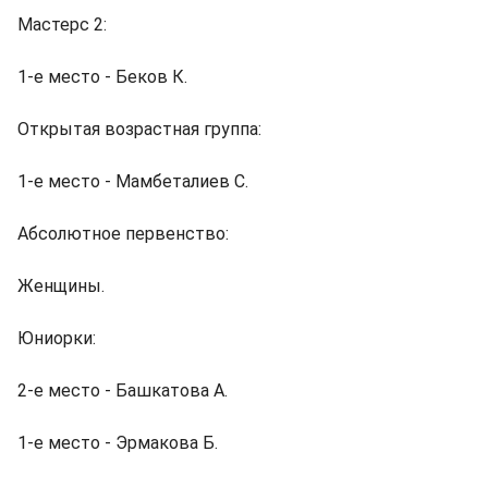
Мастерс 2:
1-е место - Беков К.
Открытая возрастная группа:
1-е место - Мамбеталиев С.
Абсолютное первенство:
Женщины.
Юниорки:
2-е место - Башкатова А.
1-е место - Эрмакова Б.