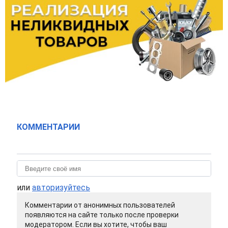
КОММЕНТАРИИ
или
авторизуйтесь
Комментарии от анонимных пользователей
появляются на сайте только после проверки
модератором. Если вы хотите, чтобы ваш