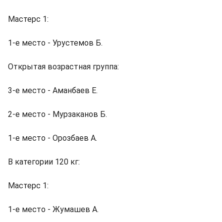
Мастерс 1:
1-е место - Урустемов Б.
Открытая возрастная группа:
3-е место - Аманбаев Е.
2-е место - Мурзаканов Б.
1-е место - Орозбаев А.
В категории 120 кг:
Мастерс 1:
1-е место - Жумашев А.