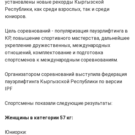
установлены новые рекорды Кыргызской
Республики, как среди взрослых, так и среди
юниоров.
Цель соревнований - популяризация пауэрлифтинга в
КР, повышение спортивного мастерства, дальнейшее
укрепление дружественных, международных
отношений, комплектование и подготовка
спортсменов к международным соревнованиям.
Организатором соревнований выступила федерация
пауэрлифтинга Кыргызской Республики по версии
IPF
Спортсмены показали следующие результаты:
Женщины в категории 57 кг:
Юниорки: