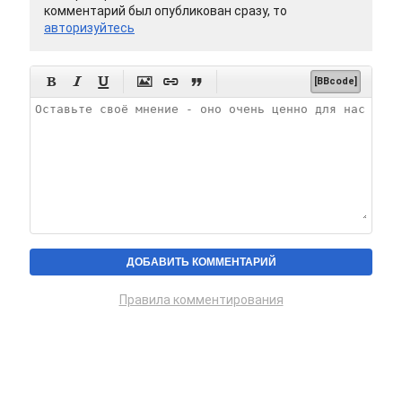
комментарий был опубликован сразу, то
авторизуйтесь






[BBcode]
Правила комментирования