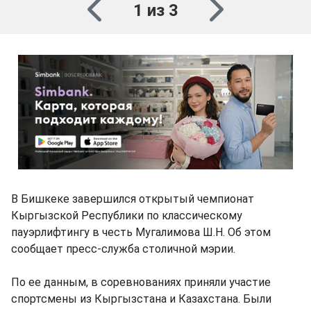
1 из 3
В Бишкеке завершился открытый чемпионат
Кыргызской Республики по классическому
пауэрлифтингу в честь Мугалимова Ш.Н. Об этом
сообщает пресс-служба столичной мэрии.
По ее данным, в соревнованиях приняли участие
спортсмены из Кыргызстана и Казахстана. Были