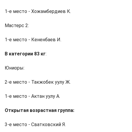
1-е место - Хожамбердиев К.
Мастерс 2:
1-е место - Кененбаев И.
В категории 83 кг
:
Юниоры:
2-е место - Такжобек уулу Ж.
1-е место - Актан уулу А.
Открытая возрастная группа:
3-е место - Сватковский Я.