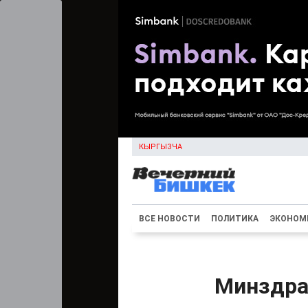
КЫРГЫЗЧА
ВСЕ НОВОСТИ
ПОЛИТИКА
ЭКОНОМ
Минздра