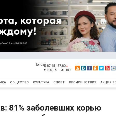
$ 87.45 - 87.80
€ 100.15 - 101.15
ИКА
ОБЩЕСТВО
КУЛЬТУРА
СПОРТ
ПРОИСШЕСТВИЯ
АКЦИЯ В
в: 81% заболевших корью