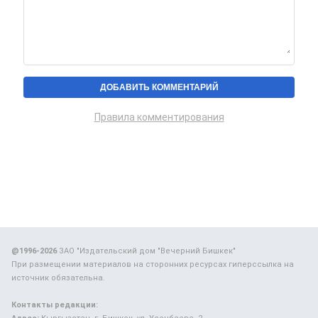
Правила комментирования
@1996-2026
ЗАО "Издательский дом "Вечерний Бишкек"
При размещении материалов на сторонних ресурсах гиперссылка на
источник обязательна.
Контакты редакции: