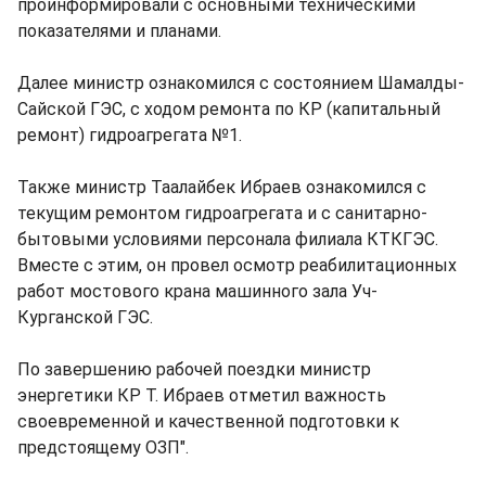
проинформировали с основными техническими
показателями и планами.
Далее министр ознакомился с состоянием Шамалды-
Сайской ГЭС, с ходом ремонта по КР (капитальный
ремонт) гидроагрегата №1.
Также министр Таалайбек Ибраев ознакомился с
текущим ремонтом гидроагрегата и с санитарно-
бытовыми условиями персонала филиала КТКГЭС.
Вместе с этим, он провел осмотр реабилитационных
работ мостового крана машинного зала Уч-
Курганской ГЭС.
По завершению рабочей поездки министр
энергетики КР Т. Ибраев отметил важность
своевременной и качественной подготовки к
предстоящему ОЗП".