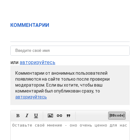
КОММЕНТАРИИ
или
авторизуйтесь
Комментарии от анонимных пользователей
появляются на сайте только после проверки
модератором. Если вы хотите, чтобы ваш
комментарий был опубликован сразу, то
авторизуйтесь






[BBcode]