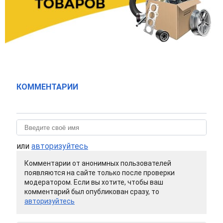
КОММЕНТАРИИ
или
авторизуйтесь
Комментарии от анонимных пользователей
появляются на сайте только после проверки
модератором. Если вы хотите, чтобы ваш
комментарий был опубликован сразу, то
авторизуйтесь