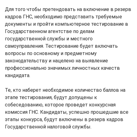
Для того чтобы претендовать на включение в резерв
кадров ГНС, необходимо представить требуемые
документы и пройти компьютерное тестирование в
Государственном агентстве по делам
государственной службы и местного
самоуправления. Тестирование будет включать
вопросы по основному и предметному
законодательству и нацелено на выявление
профессионально значимых личностных качеств
кандидата.
Те, кто наберет необходимое количество баллов на
этапе тестирования, будут допущены к
собеседованию, которое проведет конкурсная
комиссия ГНС. Кандидаты, успешно прошедшие все
этапы конкурса, будут включены в резерв кадров
Государственной налоговой службы.