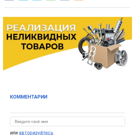
КОММЕНТАРИИ
или
авторизуйтесь