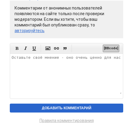
Комментарии от анонимных пользователей
появляются на сайте только после проверки
модератором. Если вы хотите, чтобы ваш
комментарий был опубликован сразу, то
авторизуйтесь






[BBcode]
Правила комментирования