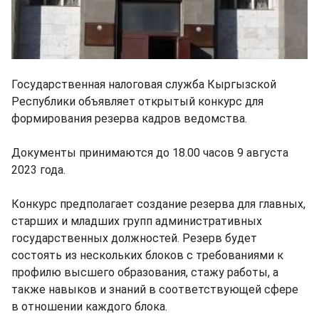
Государственная налоговая служба Кыргызской
Республики объявляет открытый конкурс для
формирования резерва кадров ведомства.
Документы принимаются до 18.00 часов 9 августа
2023 года.
Конкурс предполагает создание резерва для главных,
старших и младших групп административных
государственных должностей. Резерв будет
состоять из нескольких блоков с требованиями к
профилю высшего образования, стажу работы, а
также навыков и знаний в соответствующей сфере
в отношении каждого блока.