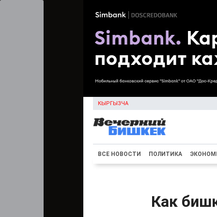
КЫРГЫЗЧА
ВСЕ НОВОСТИ
ПОЛИТИКА
ЭКОНОМ
Как биш