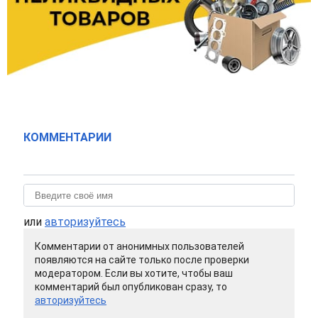
КОММЕНТАРИИ
или
авторизуйтесь
Комментарии от анонимных пользователей
появляются на сайте только после проверки
модератором. Если вы хотите, чтобы ваш
комментарий был опубликован сразу, то
авторизуйтесь