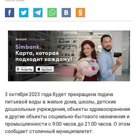
3 октября 2023 года будет прекращена подача
питьевой воды в жилые дома, школы, детские
дошкольные учреждения, объекты здравоохранения
и другие объекты социально-бытового назначения и
промышленности с 9:00 часов до 21:00 часов. О этом
сообщает столичный муниципалитет.