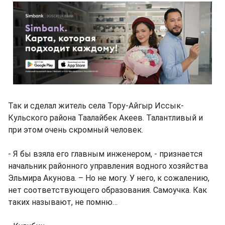
Так и сделал житель села Тору-Айгыр Иссык-
Кульского района Таалайбек Акеев. Талантливый и
при этом очень скромный человек.
- Я бы взяла его главным инженером, - признается
начальник районного управления водного хозяйства
Эльмира Акунова. – Но не могу. У него, к сожалению,
нет соответствующего образования. Самоучка. Как
таких называют, не помню…