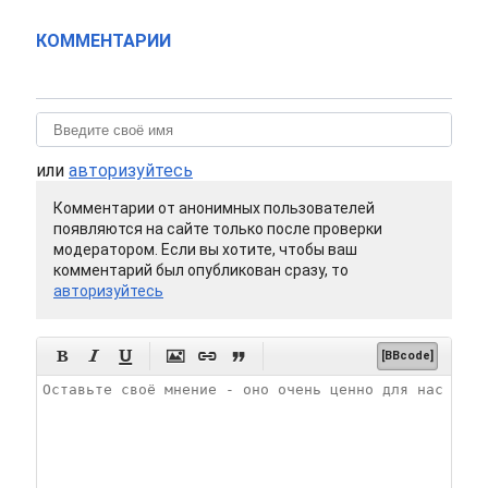
КОММЕНТАРИИ
или
авторизуйтесь
Комментарии от анонимных пользователей
появляются на сайте только после проверки
модератором. Если вы хотите, чтобы ваш
комментарий был опубликован сразу, то
авторизуйтесь






[BBcode]