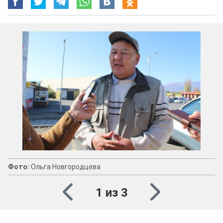
Фото:
Ольга Новгородцева
1 из 3