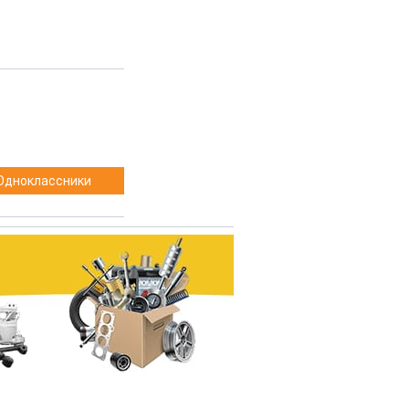
Одноклассники