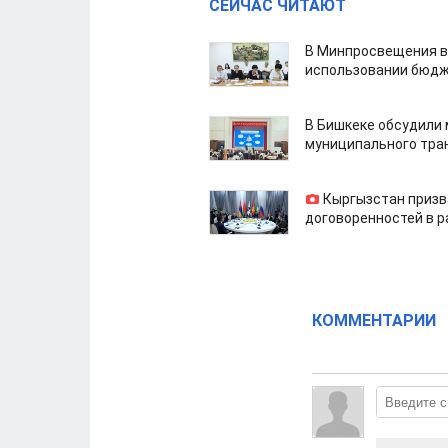
СЕЙЧАС ЧИТАЮТ
В Минпросвещения в
использовании бюдж
В Бишкеке обсудили
муниципального тра
Кыргызстан призв
договоренностей в 
КОММЕНТАРИИ