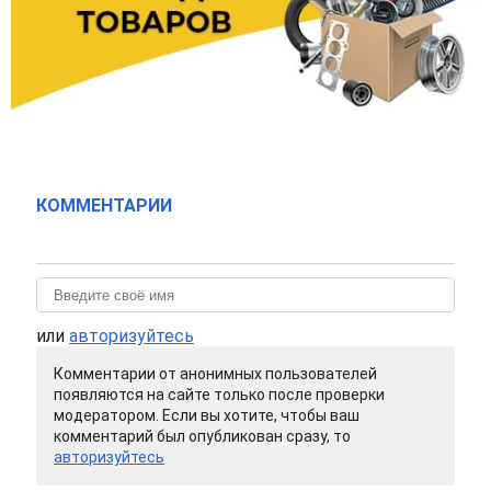
КОММЕНТАРИИ
или
авторизуйтесь
Комментарии от анонимных пользователей
появляются на сайте только после проверки
модератором. Если вы хотите, чтобы ваш
комментарий был опубликован сразу, то
авторизуйтесь