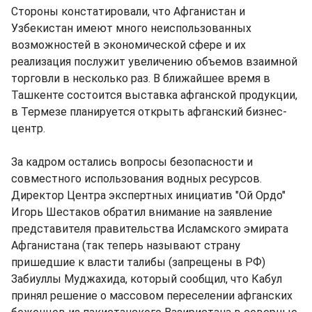
Стороны констатировали, что Афганистан и
Узбекистан имеют много неиспользованных
возможностей в экономической сфере и их
реализация послужит увеличению объемов взаимной
торговли в несколько раз. В ближайшее время в
Ташкенте состоится выставка афганской продукции,
в Термезе планируется открыть афганский бизнес-
центр.
За кадром остались вопросы безопасности и
совместного использования водных ресурсов.
Директор Центра экспертных инициатив "Ой Ордо"
Игорь Шестаков обратил внимание на заявление
представителя правительства Исламского эмирата
Афганистана (так теперь называют страну
пришедшие к власти талибы (запрещены в РФ)
Забиуллы Муджахида, который сообщил, что Кабул
принял решение о массовом переселении афганских