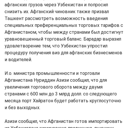
афганских грузов через Узбекистан и попросил
снизить их. Афганский чиновник также призвал
Ташкент рассмотреть возможность введения
специальных преференциальных торговых тарифов с
Афганистаном, чтобы между странами был достигнут
уравновешенный торговый баланс. Барадар выразил
удовлетворение тем, что Узбекистан упростил
процедуру получения виз для афганских бизнесменов
и водителей.
И.о. министра промышленности и торговли
Афганистана Нуриддин Азизи сообщил, что для
увеличения торгового оборота между двумя
странами с 600 млн до 3 млрд долл. со следующего
месяца порт Хайратон будет работать круглосуточно
и без выходных.
Азизи сообщил, что Афганистан готов импортировать