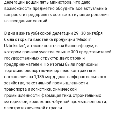
делегации вошли пять министров, что дало
возможность предметно обсудить все актуальные
вопросы и предпринять соответствующие решения
на заседаниях секций.
В дни визита узбекской делегации 29–30 октября
была открыта выставка продукции "Made in
Uzbekistan", а также состоялся бизнес-форум, в
котором приняли участие свыше 300 представителей
государственных структур двух стран и
предпринимателей. По итогам были подписаны
торговые экспортно-импортные контракты и
соглашения на 1,185 млрд долл. в сферах сельского
хозяйства, текстильной промышленности,
транспорта и логистики, химической
промышленности, фармацевтики, строительных
материалов, кожевенно-обувной промышленности,
электротехнической отрасли.