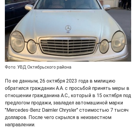
Фото: УВД Октябрьского района
По ее данным, 26 октября 2023 года в милицию
обратился гражданин А.А. с просьбой принять меры в
отношении гражданина А.С., который в 15 октября под
предлогом продажи, завладел автомашиной марки
"Mercedes-Benz Daimler Chrysler" стоимостью 7 тысяч
долларов. После чего скрылся в неизвестном
направлении.