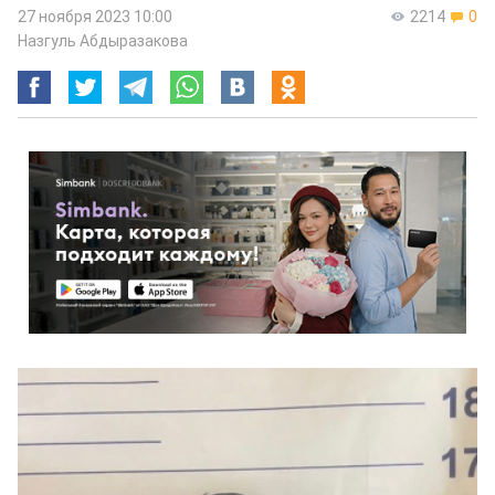
27 ноября 2023 10:00
2214
0
Назгуль Абдыразакова