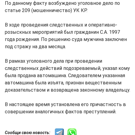
По данному факту возбуждено уголовное дело по
статье 209 (мошенничество) УК КР.
В ходе проведения следственных и оперативно-
розыскных мероприятий был гражданин С.А. 1997
года рождения. По решению суда мужчина заключен
под стражу на два месяца.
В рамках уголовного дела при проведении
следственных действий подозреваемый, указал кому
была продана автомашина. Следователем указанная
автомашина была изъята, признан вещественным
доказательством и возвращена законному владельцу.
В настоящее время установлена его причастность в
совершении аналогичных фактов преступлений.
Сообщи свою новость: