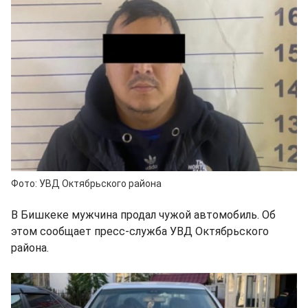
Фото: УВД Октябрьского района
В Бишкеке мужчина продал чужой автомобиль. Об
этом сообщает пресс-служба УВД Октябрьского
района.