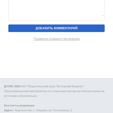
Правила комментирования
@1996-2026
ЗАО "Издательский дом "Вечерний Бишкек"
При размещении материалов на сторонних ресурсах гиперссылка на
источник обязательна.
Контакты редакции:
Адрес:
Кыргызстан, г. Бишкек, ул. Усенбаева, 2.