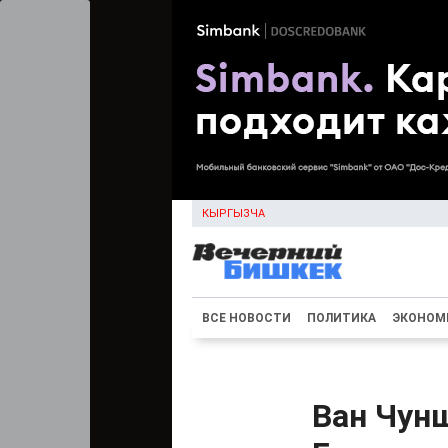
КЫРГЫЗЧА
ВСЕ НОВОСТИ
ПОЛИТИКА
ЭКОНОМ
Ван Чун