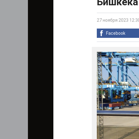
Бишкека 
27 ноября 2023 12:3
Facebook