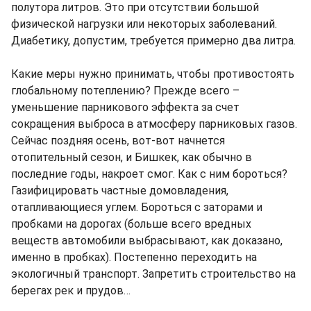
полутора литров. Это при отсутствии большой
физической нагрузки или некоторых заболеваний.
Диабетику, допустим, требуется примерно два литра.
Какие меры нужно принимать, чтобы противостоять
глобальному потеплению? Прежде всего –
уменьшение парникового эффекта за счет
сокращения выброса в атмосферу парниковых газов.
Сейчас поздняя осень, вот-вот начнется
отопительный сезон, и Бишкек, как обычно в
последние годы, накроет смог. Как с ним бороться?
Газифицировать частные домовладения,
отапливающиеся углем. Бороться с заторами и
пробками на дорогах (больше всего вредных
веществ автомобили выбрасывают, как доказано,
именно в пробках). Постепенно переходить на
экологичный транспорт. Запретить строительство на
берегах рек и прудов…