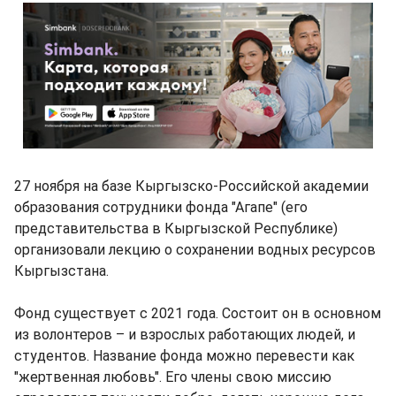
27 ноября на базе Кыргызско-Российской академии
образования сотрудники фонда "Агапе" (его
представительства в Кыргызской Республике)
организовали лекцию о сохранении водных ресурсов
Кыргызстана.
Фонд существует с 2021 года. Состоит он в основном
из волонтеров – и взрослых работающих людей, и
студентов. Название фонда можно перевести как
"жертвенная любовь". Его члены свою миссию