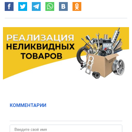
КОММЕНТАРИИ