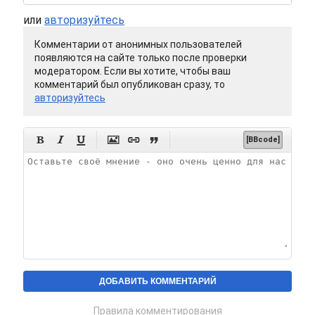
или
авторизуйтесь
Комментарии от анонимных пользователей
появляются на сайте только после проверки
модератором. Если вы хотите, чтобы ваш
комментарий был опубликован сразу, то
авторизуйтесь






[BBcode]
Правила комментирования