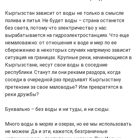
Кыргызстан зависит от воды не только в смысле
полива и питья. Не будет воды – страна останется
без света, потому что электричество у нас
вырабатывается на гидроэлектростанциях. Что еще
немаловажно: от отношения к воде и мер по ее
сбережению в некоторых случаях напрямую зависит
ситуация на границах. Крупные реки, начинающиеся в
Кыргызстане, несут свои воды в соседние
республики. Станут ли они реками раздора, когда
соседи в очередной раз предъявят Кыргызстану
претензии за свое маловодье? Или превратятся в
реки дружбы?
Буквально – без воды и ни туды, и ни сюды.
Много воды в морях и озерах, но ее мы использовать
не можем. Да и эти, кажется, безграничные