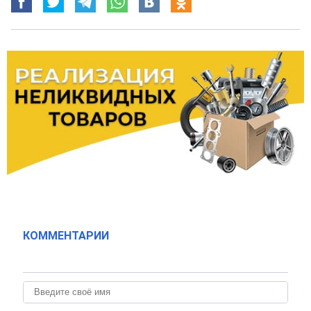
КОММЕНТАРИИ