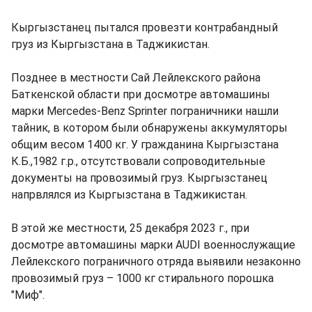
Кыргызстанец пытался провезти контрабандный
груз из Кыргызстана в Таджикистан.
Позднее в местности Сай Лейлекского района
Баткенской области при досмотре автомашины
марки Mercedes-Benz Sprinter пограничники нашли
тайник, в котором были обнаружены аккумуляторы
общим весом 1400 кг. У гражданина Кыргызстана
К.Б.,1982 г.р., отсутствовали сопроводительные
документы на провозимый груз. Кыргызстанец
напрвлялся из Кыргызстана в Таджикистан.
В этой же местности, 25 декабря 2023 г., при
досмотре автомашины марки AUDI военнослужащие
Лейлекского пограничного отряда выявили незаконно
провозимый груз – 1000 кг стирального порошка
"Миф".