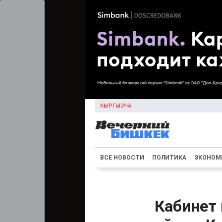
КЫРГЫЗЧА
ВСЕ НОВОСТИ
ПОЛИТИКА
ЭКОНОМ
Кабинет