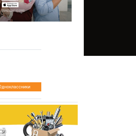
Одноклассники