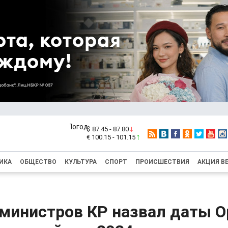
$ 87.45 - 87.80
€ 100.15 - 101.15
ИКА
ОБЩЕСТВО
КУЛЬТУРА
СПОРТ
ПРОИСШЕСТВИЯ
АКЦИЯ В
 министров КР назвал даты О